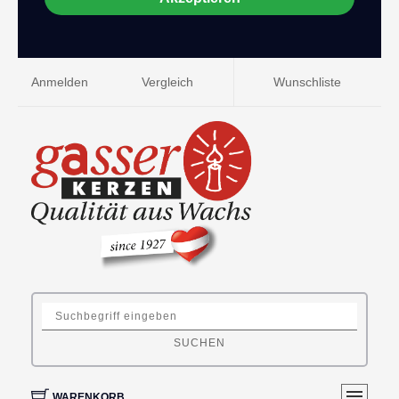
Anmelden
Vergleich
Wunschliste
SUCHEN
WARENKORB