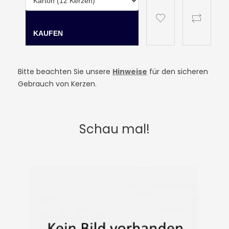
Bitte beachten Sie unsere
Hinweise
für den sicheren
Gebrauch von Kerzen.
Schau mal!