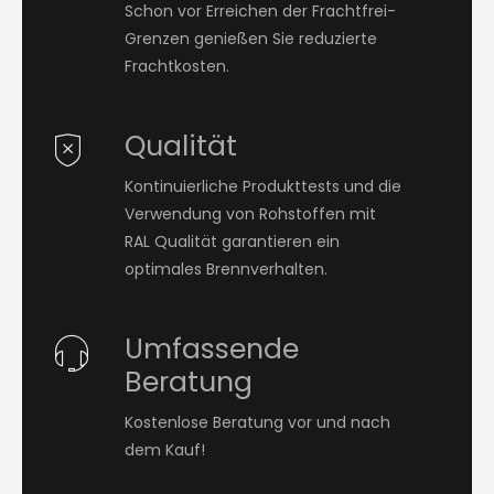
Schon vor Erreichen der Frachtfrei-
Grenzen genießen Sie reduzierte
Frachtkosten.
Qualität
Kontinuierliche Produkttests und die
Verwendung von Rohstoffen mit
RAL Qualität garantieren ein
optimales Brennverhalten.
Umfassende
Beratung
Kostenlose Beratung vor und nach
dem Kauf!