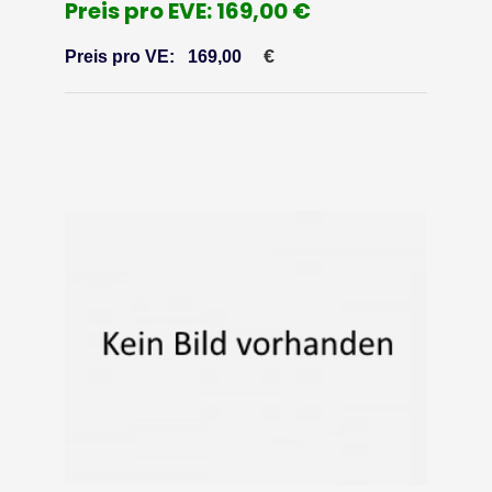
Preis pro EVE: 169,00 €
€
Preis pro VE:
169,00