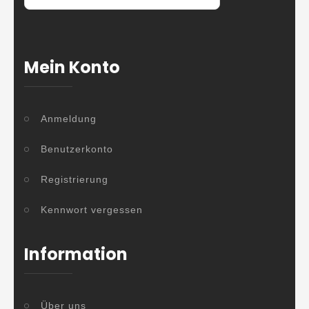
Mein Konto
Anmeldung
Benutzerkonto
Registrierung
Kennwort vergessen
Information
Über uns