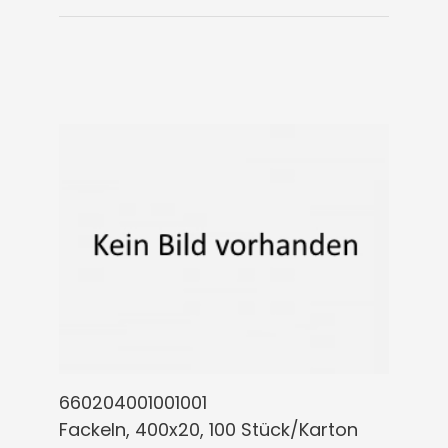
660204001001001
Fackeln, 400x20, 100 Stück/Karton