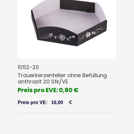
1052-20
Trauerkerzenteller ohne Befüllung
anthrazit 20 Stk/VE
Preis pro EVE: 0,80 €
€
Preis pro VE:
16,00