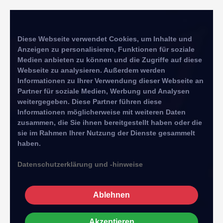
Diese Webseite verwendet Cookies, um Inhalte und
Anzeigen zu personalisieren, Funktionen für soziale
Medien anbieten zu können und die Zugriffe auf diese
Webseite zu analysieren. Außerdem werden
Informationen zu Ihrer Verwendung dieser Webseite an
Partner für soziale Medien, Werbung und Analysen
weitergegeben. Diese Partner führen diese
Informationen möglicherweise mit weiteren Daten
zusammen, die Sie ihnen bereitgestellt haben oder die
sie im Rahmen Ihrer Nutzung der Dienste gesammelt
haben.
Datenschutzerklärung und -hinweise
Ablehnen
Akzeptieren