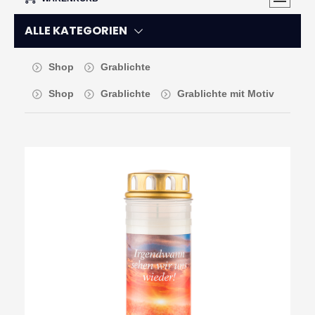
ALLE KATEGORIEN
Shop
Grablichte
Shop
Grablichte
Grablichte mit Motiv