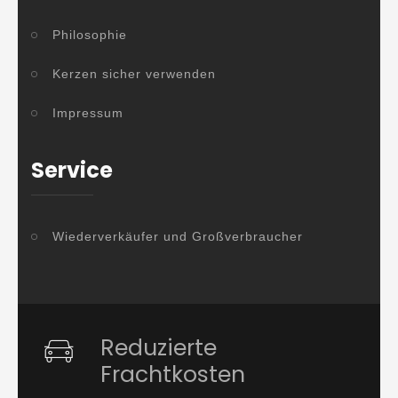
Philosophie
Kerzen sicher verwenden
Impressum
Service
Wiederverkäufer und Großverbraucher
Reduzierte
Frachtkosten