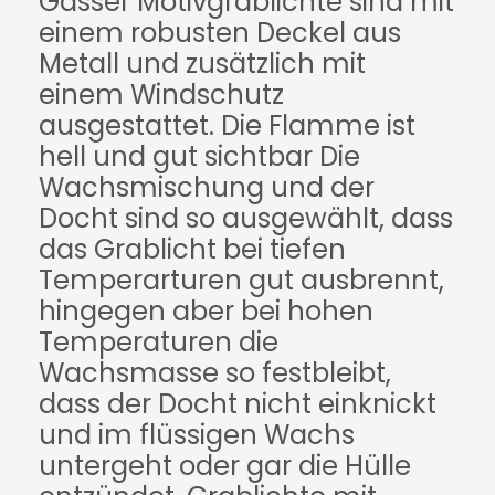
Gasser Motivgrablichte sind mit
einem robusten Deckel aus
Metall und zusätzlich mit
einem Windschutz
ausgestattet. Die Flamme ist
hell und gut sichtbar Die
Wachsmischung und der
Docht sind so ausgewählt, dass
das Grablicht bei tiefen
Temperarturen gut ausbrennt,
hingegen aber bei hohen
Temperaturen die
Wachsmasse so festbleibt,
dass der Docht nicht einknickt
und im flüssigen Wachs
untergeht oder gar die Hülle