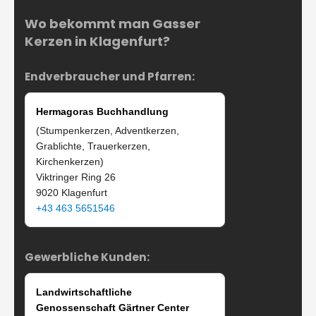
Wo bekommt man Gasser
Kerzen in Klagenfurt?
Endverbraucher und Pfarren:
Hermagoras Buchhandlung
(Stumpenkerzen, Adventkerzen,
Grablichte, Trauerkerzen,
Kirchenkerzen)
Viktringer Ring 26
9020 Klagenfurt
+43 463 5651546
Gewerbliche Kunden:
Landwirtschaftliche
Genossenschaft Gärtner Center