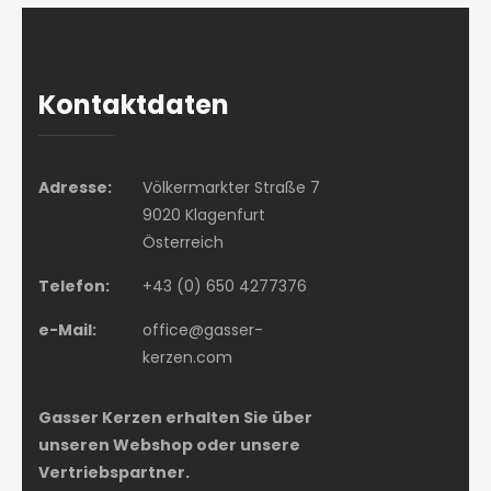
Kontaktdaten
Adresse:
Völkermarkter Straße 7
9020 Klagenfurt
Österreich
Telefon:
+43 (0) 650 4277376
e-Mail:
office@gasser-
kerzen.com
Gasser Kerzen erhalten Sie über
unseren Webshop oder unsere
Vertriebspartner.