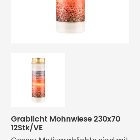
Grablicht Mohnwiese 230x70
12Stk/VE