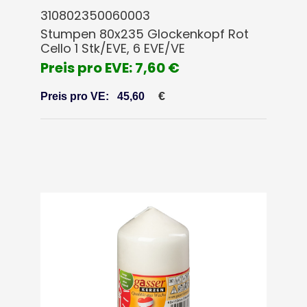
310802350060003
Stumpen 80x235 Glockenkopf Rot
Cello 1 Stk/EVE, 6 EVE/VE
Preis pro EVE: 7,60 €
€
Preis pro VE:
45,60