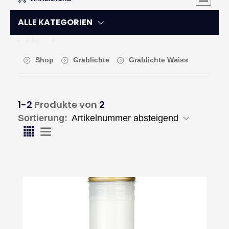
ALLE KATEGORIEN
Filter
Shop
Grablichte
Grablichte Weiss
1-2
Produkte von
2
Sortierung: