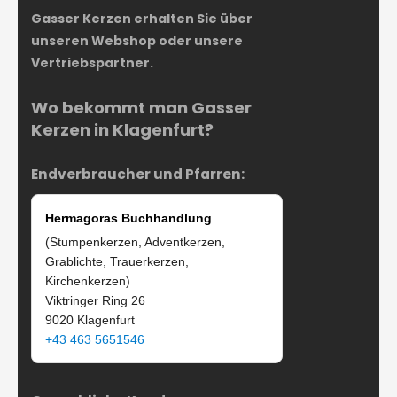
Gasser Kerzen erhalten Sie über
unseren Webshop oder unsere
Vertriebspartner.
Wo bekommt man Gasser
Kerzen in Klagenfurt?
Endverbraucher und Pfarren:
Hermagoras Buchhandlung
(Stumpenkerzen, Adventkerzen,
Grablichte, Trauerkerzen,
Kirchenkerzen)
Viktringer Ring 26
9020 Klagenfurt
+43 463 5651546