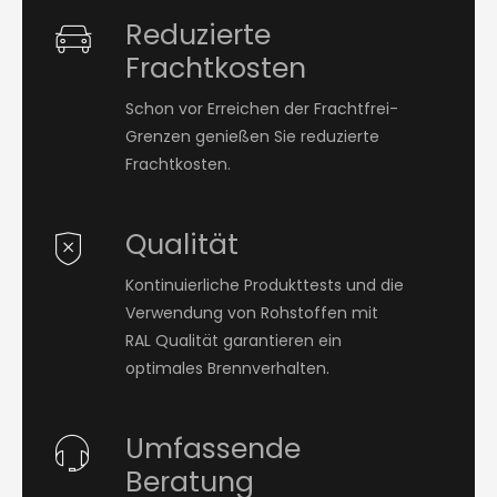
Reduzierte
Frachtkosten
Schon vor Erreichen der Frachtfrei-
Grenzen genießen Sie reduzierte
Frachtkosten.
Qualität
Kontinuierliche Produkttests und die
Verwendung von Rohstoffen mit
RAL Qualität garantieren ein
optimales Brennverhalten.
Umfassende
Beratung