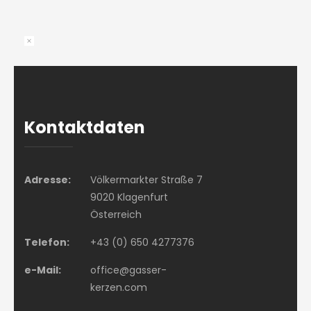
Kontaktdaten
Adresse:
Völkermarkter Straße 7
9020 Klagenfurt
Österreich
Telefon:
+43 (0) 650 4277376
e-Mail:
office@gasser-
kerzen.com