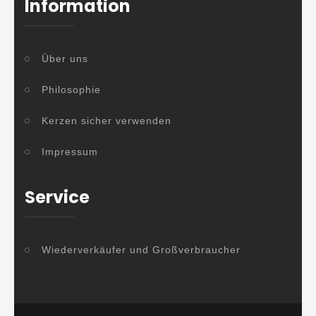
Information
Über uns
Philosophie
Kerzen sicher verwenden
Impressum
Service
Wiederverkäufer und Großverbraucher