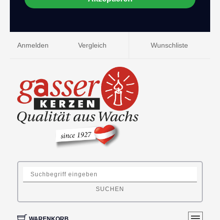
Anmelden
Vergleich
Wunschliste
SUCHEN
WARENKORB