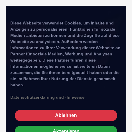
Diese Webseite verwendet Cookies, um Inhalte und
Anzeigen zu personalisieren, Funktionen für soziale
Medien anbieten zu können und die Zugriffe auf diese
Webseite zu analysieren. Außerdem werden
Informationen zu Ihrer Verwendung dieser Webseite an
Partner für soziale Medien, Werbung und Analysen
weitergegeben. Diese Partner führen diese
Informationen möglicherweise mit weiteren Daten
zusammen, die Sie ihnen bereitgestellt haben oder die
sie im Rahmen Ihrer Nutzung der Dienste gesammelt
haben.
Datenschutzerklärung und -hinweise
Ablehnen
Akzeptieren