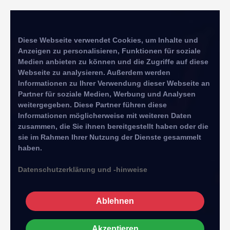
Diese Webseite verwendet Cookies, um Inhalte und
Anzeigen zu personalisieren, Funktionen für soziale
Medien anbieten zu können und die Zugriffe auf diese
Webseite zu analysieren. Außerdem werden
Informationen zu Ihrer Verwendung dieser Webseite an
Partner für soziale Medien, Werbung und Analysen
weitergegeben. Diese Partner führen diese
Informationen möglicherweise mit weiteren Daten
zusammen, die Sie ihnen bereitgestellt haben oder die
sie im Rahmen Ihrer Nutzung der Dienste gesammelt
haben.
Datenschutzerklärung und -hinweise
Ablehnen
Akzeptieren