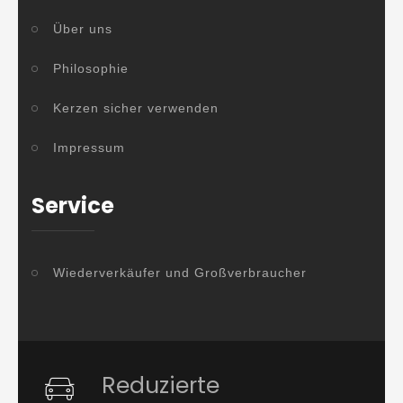
Über uns
Philosophie
Kerzen sicher verwenden
Impressum
Service
Wiederverkäufer und Großverbraucher
Reduzierte