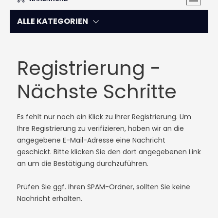
ALLE KATEGORIEN
Registrierung -
Nächste Schritte
Es fehlt nur noch ein Klick zu Ihrer Registrierung. Um
Ihre Registrierung zu verifizieren, haben wir an die
angegebene E-Mail-Adresse eine Nachricht
geschickt. Bitte klicken Sie den dort angegebenen Link
an um die Bestätigung durchzuführen.
Prüfen Sie ggf. Ihren SPAM-Ordner, sollten Sie keine
Nachricht erhalten.