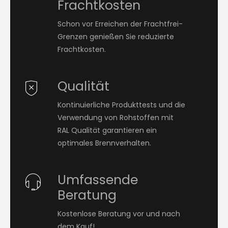
Frachtkosten
Schon vor Erreichen der Frachtfrei-
Grenzen genießen Sie reduzierte
Frachtkosten.
Qualität
Kontinuierliche Produkttests und die
Verwendung von Rohstoffen mit
RAL Qualität garantieren ein
optimales Brennverhalten.
Umfassende
Beratung
Kostenlose Beratung vor und nach
dem Kauf!