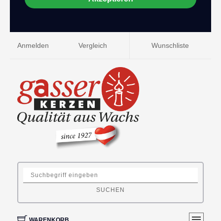
Anmelden
Vergleich
Wunschliste
SUCHEN
WARENKORB