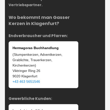
Vertriebspartner.
Wo bekommt man Gasser
Kerzen in Klagenfurt?
Endverbraucher und Pfarren:
Hermagoras Buchhandlung
(Stumpenkerzen, Adventkerzen,
Grablichte, Trauerkerzen,
Kirchenkerzen)
Viktringer Ring 26
9020 Klagenfurt
+43 463 5651546
Gewerbliche Kunden: