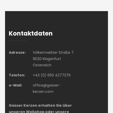
Kontaktdaten
Adresse:
Völkermarkter Straße 7
9020 Klagenfurt
Österreich
Telefon:
+43 (0) 650 4277376
e-Mail:
office@gasser-
kerzen.com
Gasser Kerzen erhalten Sie über
unseren Webshop oder unsere