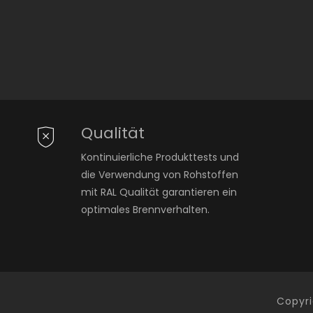
Qualität
Kontinuierliche Produkttests und
die Verwendung von Rohstoffen
mit RAL Qualität garantieren ein
optimales Brennverhalten.
Copyr