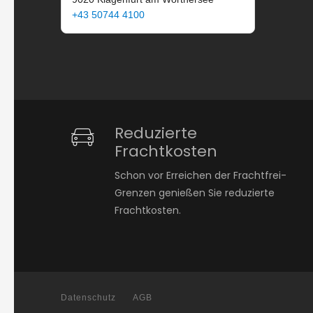
+43 50744 4100
Reduzierte
Frachtkosten
Schon vor Erreichen der Frachtfrei-
Grenzen genießen Sie reduzierte
Frachtkosten.
Datenschutz
AGB