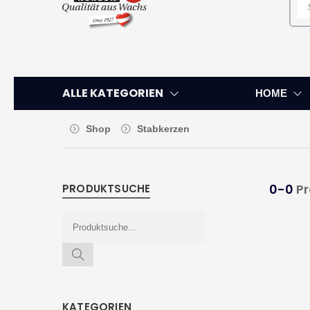
ALLE KATEGORIEN
HOME
Shop
Stabkerzen
0-0
Pr
PRODUKTSUCHE
KATEGORIEN