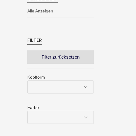
Alle Anzeigen
FILTER
Filter zurücksetzen
Kopfform
Farbe