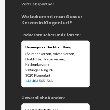
Vertriebspartner.
Wo bekommt man Gasser
Kerzen in Klagenfurt?
Endverbraucher und Pfarren:
Hermagoras Buchhandlung
(Stumpenkerzen, Adventkerzen,
Grablichte, Trauerkerzen,
Kirchenkerzen)
Viktringer Ring 26
9020 Klagenfurt
+43 463 5651546
Gewerbliche Kunden: