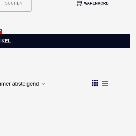
WARENKORB
SUCHEN
T
IKEL