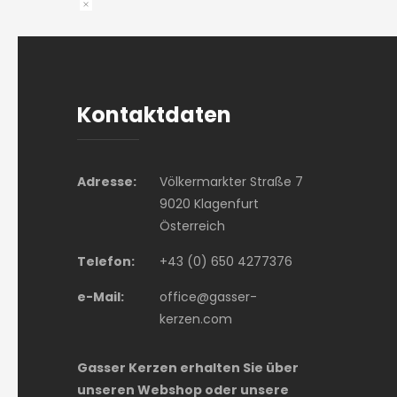
Kontaktdaten
Adresse:
Völkermarkter Straße 7
9020 Klagenfurt
Österreich
Telefon:
+43 (0) 650 4277376
e-Mail:
office@gasser-
kerzen.com
Gasser Kerzen erhalten Sie über
unseren Webshop oder unsere