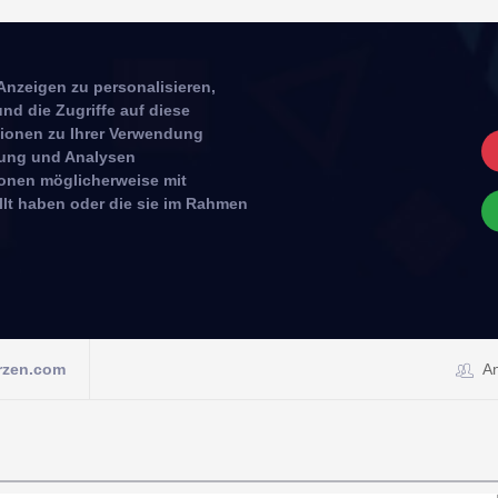
Anzeigen zu personalisieren,
nd die Zugriffe auf diese
tionen zu Ihrer Verwendung
rbung und Analysen
ionen möglicherweise mit
llt haben oder die sie im Rahmen
rzen.com
A