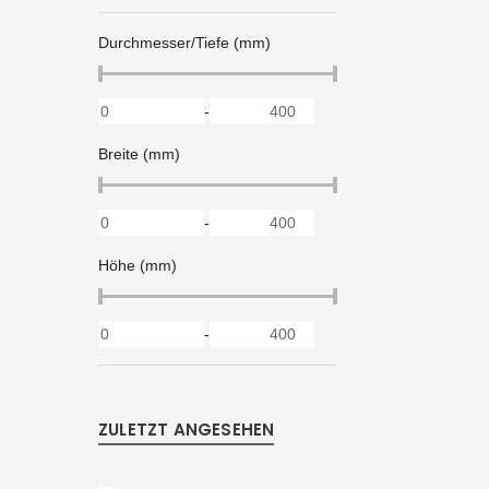
Durchmesser/Tiefe (mm)
-
Breite (mm)
-
Höhe (mm)
-
ZULETZT ANGESEHEN