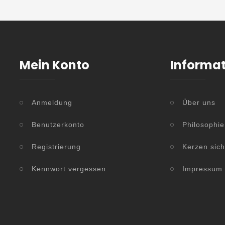
Mein Konto
Informa
Anmeldung
Über uns
Benutzerkonto
Philosophie
Registrierung
Kerzen sic
Kennwort vergessen
Impressum