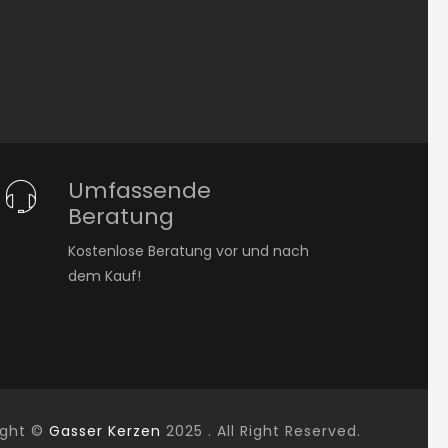
Umfassende
Beratung
Kostenlose Beratung vor und nach
dem Kauf!
ight ©
Gasser Kerzen
2025 . All Right Reserved.