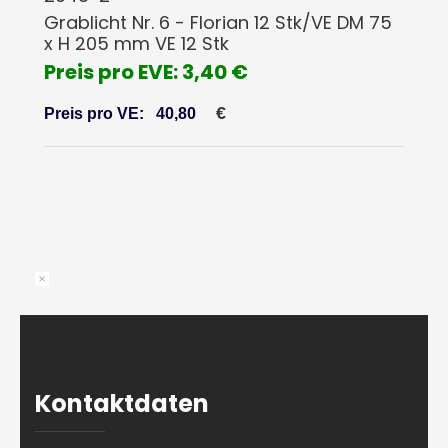
Grablicht Nr. 6 - Florian 12 Stk/VE DM 75
x H 205 mm VE 12 Stk
Preis pro EVE: 3,40 €
€
Preis pro VE:
40,80
Kontaktdaten