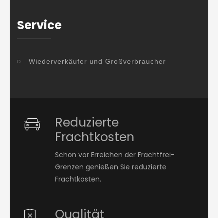
Service
Wiederverkäufer und Großverbraucher
Reduzierte
Frachtkosten
Schon vor Erreichen der Frachtfrei-
Grenzen genießen Sie reduzierte
Frachtkosten.
Qualität