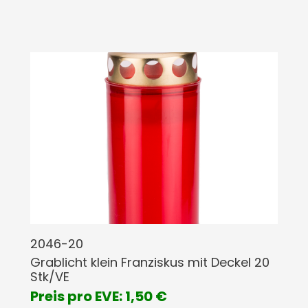
2046-20
Grablicht klein Franziskus mit Deckel 20
Stk/VE
Preis pro EVE: 1,50 €