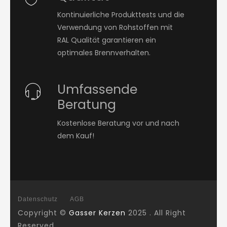
Kontinuierliche Produkttests und die
Verwendung von Rohstoffen mit
RAL Qualität garantieren ein
optimales Brennverhalten.
Umfassende
Beratung
Kostenlose Beratung vor und nach
dem Kauf!
Datenschutz
AGB
Copyright ©
Gasser Kerzen
2025 . All Right
Reserved.