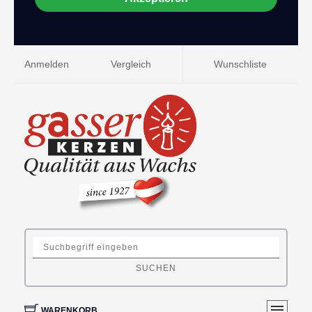
Anmelden
Vergleich
Wunschliste
SUCHEN
WARENKORB