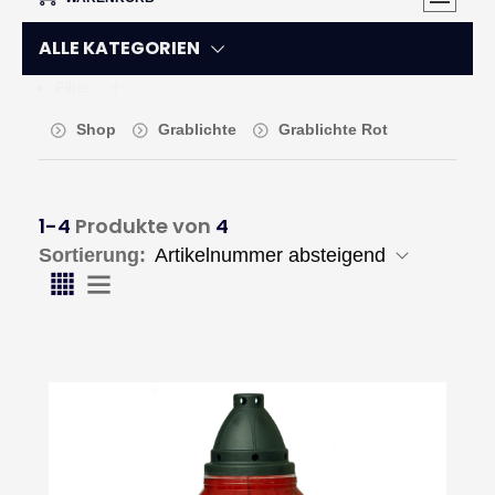
ALLE KATEGORIEN
Filter
Shop
Grablichte
Grablichte Rot
1-4
Produkte von
4
Sortierung: