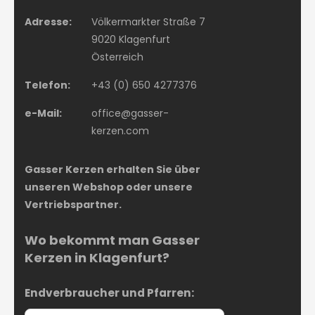
Adresse:
Völkermarkter Straße 7
9020 Klagenfurt
Österreich
Telefon:
+43 (0) 650 4277376
e-Mail:
office@gasser-
kerzen.com
Gasser Kerzen erhalten Sie über
unseren Webshop oder unsere
Vertriebspartner.
Wo bekommt man Gasser
Kerzen in Klagenfurt?
Endverbraucher und Pfarren: