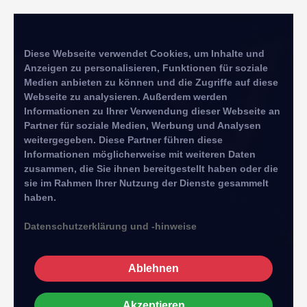
Diese Webseite verwendet Cookies, um Inhalte und
Anzeigen zu personalisieren, Funktionen für soziale
Medien anbieten zu können und die Zugriffe auf diese
Webseite zu analysieren. Außerdem werden
Informationen zu Ihrer Verwendung dieser Webseite an
Partner für soziale Medien, Werbung und Analysen
weitergegeben. Diese Partner führen diese
Informationen möglicherweise mit weiteren Daten
zusammen, die Sie ihnen bereitgestellt haben oder die
sie im Rahmen Ihrer Nutzung der Dienste gesammelt
haben.
Datenschutzerklärung und -hinweise
Ablehnen
Akzeptieren