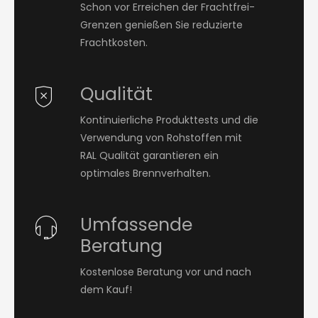
Schon vor Erreichen der Frachtfrei-
Grenzen genießen Sie reduzierte
Frachtkosten.
Qualität
Kontinuierliche Produkttests und die
Verwendung von Rohstoffen mit
RAL Qualität garantieren ein
optimales Brennverhalten.
Umfassende
Beratung
Kostenlose Beratung vor und nach
dem Kauf!