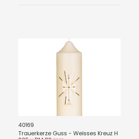
40169
Trauerkerze Guss - Weisses Kreuz H