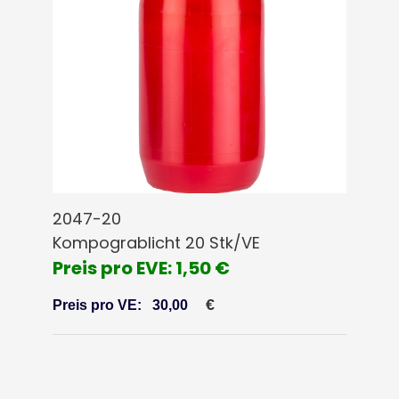
2047-20
Kompograblicht 20 Stk/VE
Preis pro EVE: 1,50 €
€
Preis pro VE:
30,00