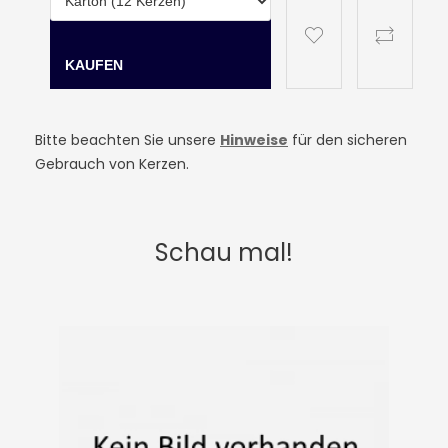
Bitte beachten Sie unsere
Hinweise
für den sicheren
Gebrauch von Kerzen.
Schau mal!