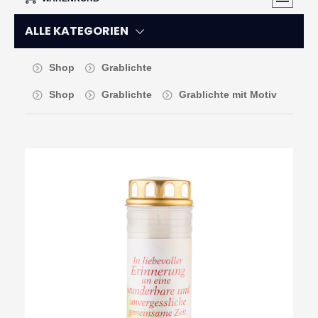
ALLE KATEGORIEN
Shop
Grablichte
Shop
Grablichte
Grablichte mit Motiv