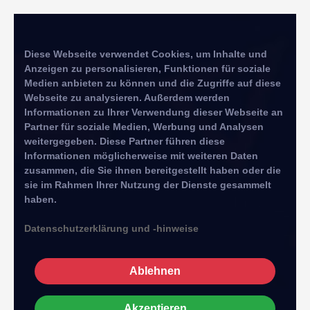
Diese Webseite verwendet Cookies, um Inhalte und
Anzeigen zu personalisieren, Funktionen für soziale
Medien anbieten zu können und die Zugriffe auf diese
Webseite zu analysieren. Außerdem werden
Informationen zu Ihrer Verwendung dieser Webseite an
Partner für soziale Medien, Werbung und Analysen
weitergegeben. Diese Partner führen diese
Informationen möglicherweise mit weiteren Daten
zusammen, die Sie ihnen bereitgestellt haben oder die
sie im Rahmen Ihrer Nutzung der Dienste gesammelt
haben.
Datenschutzerklärung und -hinweise
Ablehnen
Akzeptieren