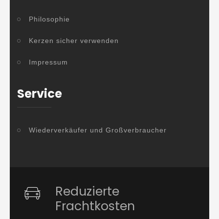
Philosophie
Kerzen sicher verwenden
Impressum
Service
Wiederverkäufer und Großverbraucher
Reduzierte
Frachtkosten