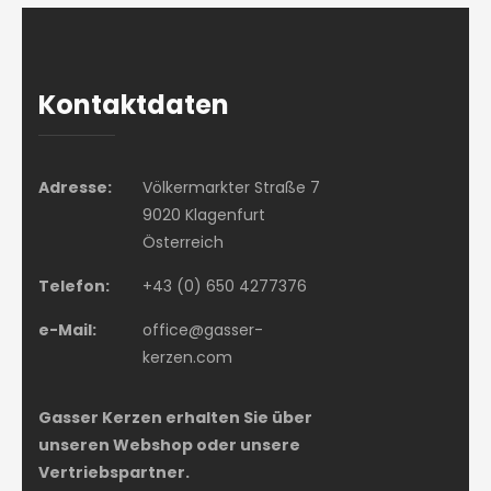
Kontaktdaten
Adresse:
Völkermarkter Straße 7
9020 Klagenfurt
Österreich
Telefon:
+43 (0) 650 4277376
e-Mail:
office@gasser-
kerzen.com
Gasser Kerzen erhalten Sie über
unseren Webshop oder unsere
Vertriebspartner.