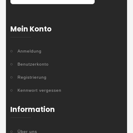
Mein Konto
Anmeldung
Benutzerkonto
Registrierung
Kennwort vergessen
Information
Über uns