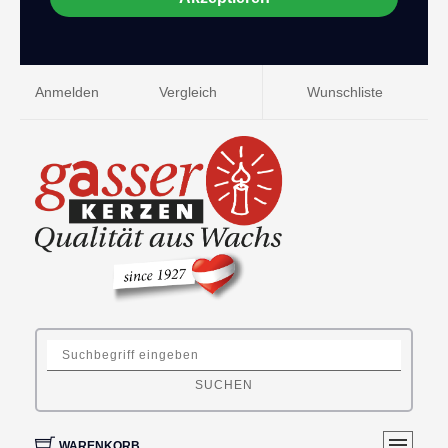
Anmelden
Vergleich
Wunschliste
SUCHEN
WARENKORB