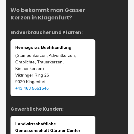
Wo bekommt man Gasser
Kerzen in Klagenfurt?
Endverbraucher und Pfarren:
Hermagoras Buchhandlung
(Stumpenkerzen, Adventkerzen,
Grablichte, Trauerkerzen,
Kirchenkerzen)
Viktringer Ring 26
9020 Klagenfurt
+43 463 5651546
Gewerbliche Kunden:
Landwirtschaftliche
Genossenschaft Gärtner Center