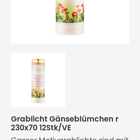
Grablicht Gänseblümchen r
230x70 12Stk/VE