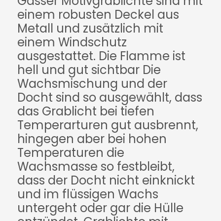
Gasser Motivgrablichte sind mit
einem robusten Deckel aus
Metall und zusätzlich mit
einem Windschutz
ausgestattet. Die Flamme ist
hell und gut sichtbar Die
Wachsmischung und der
Docht sind so ausgewählt, dass
das Grablicht bei tiefen
Temperarturen gut ausbrennt,
hingegen aber bei hohen
Temperaturen die
Wachsmasse so festbleibt,
dass der Docht nicht einknickt
und im flüssigen Wachs
untergeht oder gar die Hülle