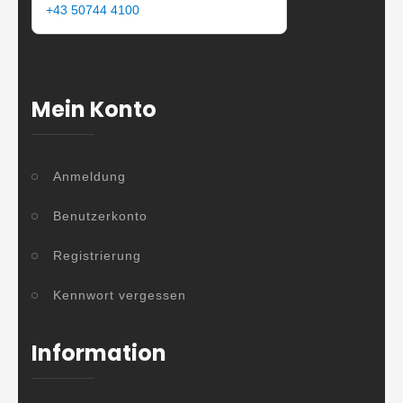
+43 50744 4100
Mein Konto
Anmeldung
Benutzerkonto
Registrierung
Kennwort vergessen
Information