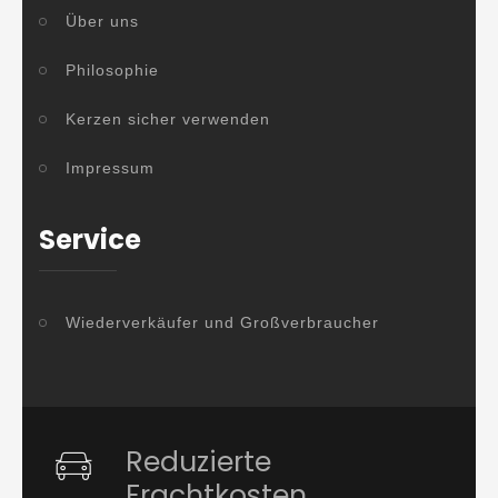
Über uns
Philosophie
Kerzen sicher verwenden
Impressum
Service
Wiederverkäufer und Großverbraucher
Reduzierte
Frachtkosten