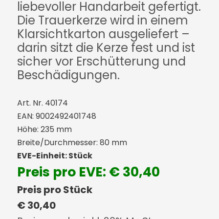
liebevoller Handarbeit gefertigt.
Die Trauerkerze wird in einem
Klarsichtkarton ausgeliefert –
darin sitzt die Kerze fest und ist
sicher vor Erschütterung und
Beschädigungen.
Art. Nr. 40174
EAN: 9002492401748
Höhe: 235 mm
Breite/Durchmesser: 80 mm
EVE-Einheit: Stück
Preis pro EVE: € 30,40
Preis pro Stück
€ 30,40