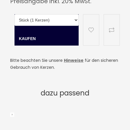
Preisangabe inkl. 20% MwSt.
Bitte beachten Sie unsere
Hinweise
für den sicheren
Gebrauch von Kerzen.
dazu passend