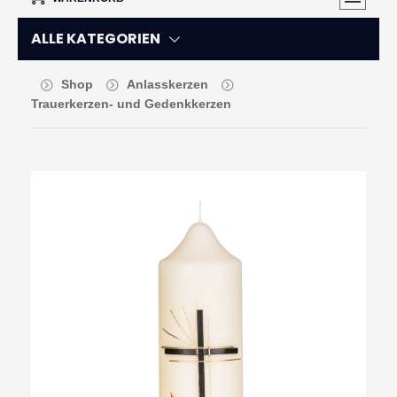
ALLE KATEGORIEN
Shop
Anlasskerzen
Trauerkerzen- und Gedenkkerzen