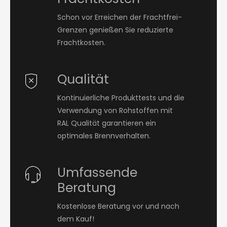
Schon vor Erreichen der Frachtfrei-
Grenzen genießen Sie reduzierte
Frachtkosten.
Qualität
Kontinuierliche Produkttests und die
Verwendung von Rohstoffen mit
RAL Qualität garantieren ein
optimales Brennverhalten.
Umfassende
Beratung
Kostenlose Beratung vor und nach
dem Kauf!