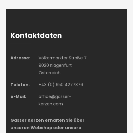
Kontaktdaten
Adresse:
Völkermarkter Straße 7
9020 Klagenfurt
Österreich
Telefon:
+43 (0) 650 4277376
e-Mail:
office@gasser-
kerzen.com
Gasser Kerzen erhalten Sie über
unseren Webshop oder unsere