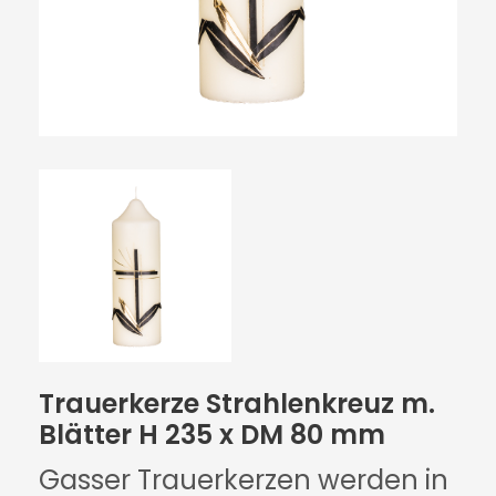
Trauerkerze Strahlenkreuz m.
Blätter H 235 x DM 80 mm
Gasser Trauerkerzen werden in