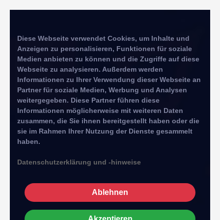
Diese Webseite verwendet Cookies, um Inhalte und
Anzeigen zu personalisieren, Funktionen für soziale
Medien anbieten zu können und die Zugriffe auf diese
Webseite zu analysieren. Außerdem werden
Informationen zu Ihrer Verwendung dieser Webseite an
Partner für soziale Medien, Werbung und Analysen
weitergegeben. Diese Partner führen diese
Informationen möglicherweise mit weiteren Daten
zusammen, die Sie ihnen bereitgestellt haben oder die
sie im Rahmen Ihrer Nutzung der Dienste gesammelt
haben.
Datenschutzerklärung und -hinweise
Ablehnen
Akzeptieren