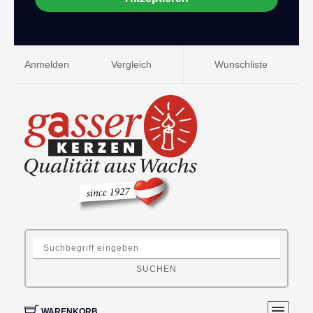
Anmelden
Vergleich
Wunschliste
SUCHEN
WARENKORB