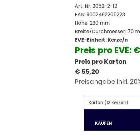
Art. Nr. 2052-2-12
EAN: 9002492205223
Höhe: 230 mm
Breite/Durchmesser: 70 
EVE-Einheit: Kerze/n
Preis pro EVE: 
Preis pro Karton
€ 55,20
Preisangabe inkl. 20