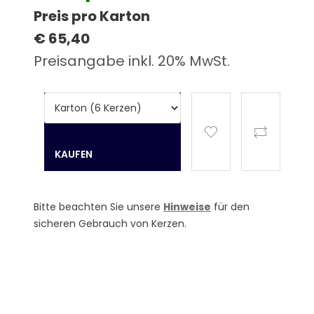
Preis pro Karton
€ 65,40
Preisangabe inkl. 20% MwSt.
Bitte beachten Sie unsere
Hinweise
für den
sicheren Gebrauch von Kerzen.