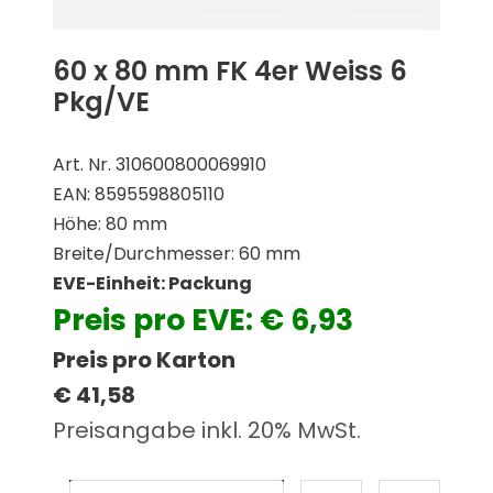
60 x 80 mm FK 4er Weiss 6
Pkg/VE
Art. Nr. 310600800069910
EAN: 8595598805110
Höhe: 80 mm
Breite/Durchmesser: 60 mm
EVE-Einheit: Packung
Preis pro EVE: € 6,93
Preis pro Karton
€ 41,58
Preisangabe inkl. 20% MwSt.