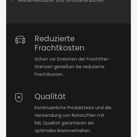
Wiederverkäufer und Großverbraucher
Reduzierte
Frachtkosten
Schon vor Erreichen der Frachtfrei-
Grenzen genießen Sie reduzierte
Frachtkosten.
Qualität
Kontinuierliche Produkttests und die
Verwendung von Rohstoffen mit
RAL Qualität garantieren ein
optimales Brennverhalten.