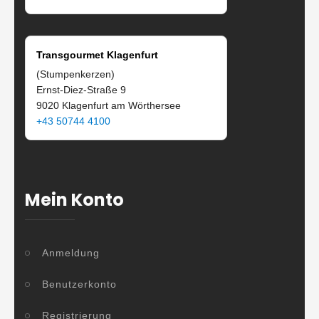
Transgourmet Klagenfurt
(Stumpenkerzen)
Ernst-Diez-Straße 9
9020 Klagenfurt am Wörthersee
+43 50744 4100
Mein Konto
Anmeldung
Benutzerkonto
Registrierung