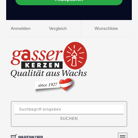
Anmelden
Vergleich
Wunschliste
SUCHEN
WARENKORB