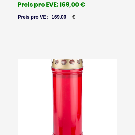
Preis pro EVE: 169,00 €
€
Preis pro VE:
169,00