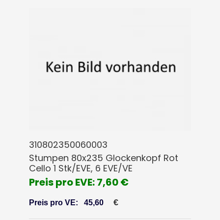
310802350060003
Stumpen 80x235 Glockenkopf Rot
Cello 1 Stk/EVE, 6 EVE/VE
Preis pro EVE: 7,60 €
€
Preis pro VE:
45,60