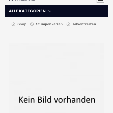
ALLE KATEGORIEN
Shop
Stumpenkerzen
Adventkerzen