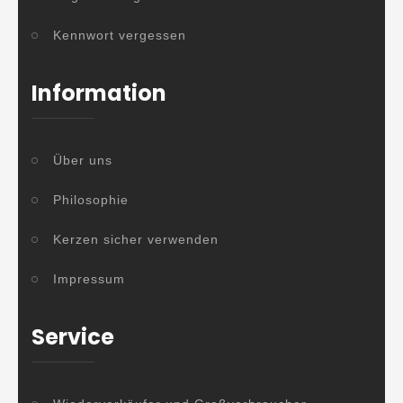
Kennwort vergessen
Information
Über uns
Philosophie
Kerzen sicher verwenden
Impressum
Service