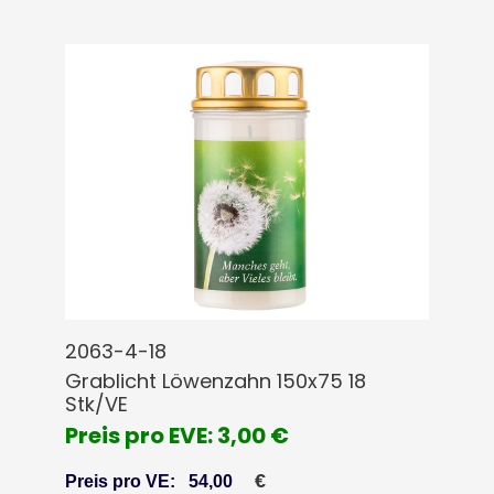
2063-4-18
Grablicht Löwenzahn 150x75 18
Stk/VE
Preis pro EVE: 3,00 €
€
Preis pro VE:
54,00