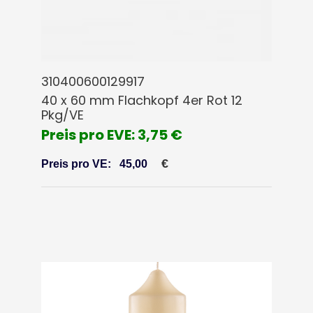
310400600129917
40 x 60 mm Flachkopf 4er Rot 12
Pkg/VE
Preis pro EVE: 3,75 €
€
Preis pro VE:
45,00