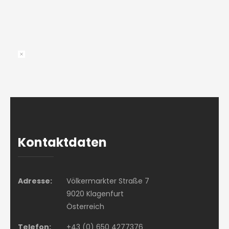
Kontaktdaten
Adresse:
Völkermarkter Straße 7
9020 Klagenfurt
Österreich
Telefon:
+43 (0) 650 4277376