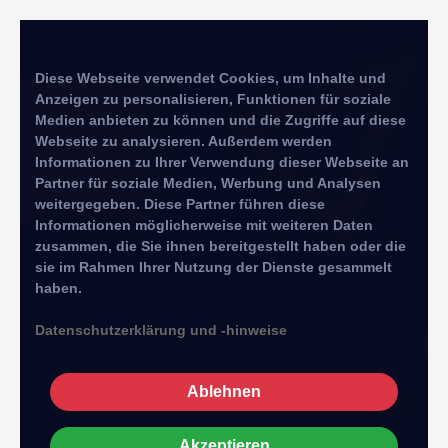
Diese Webseite verwendet Cookies, um Inhalte und
Anzeigen zu personalisieren, Funktionen für soziale
Medien anbieten zu können und die Zugriffe auf diese
Webseite zu analysieren. Außerdem werden
Informationen zu Ihrer Verwendung dieser Webseite an
Partner für soziale Medien, Werbung und Analysen
weitergegeben. Diese Partner führen diese
Informationen möglicherweise mit weiteren Daten
zusammen, die Sie ihnen bereitgestellt haben oder die
sie im Rahmen Ihrer Nutzung der Dienste gesammelt
haben.
Datenschutzerklärung und -hinweise
Ablehnen
Akzeptieren