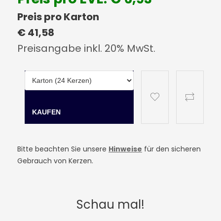
Preis pro Karton
€ 41,58
Preisangabe inkl. 20% MwSt.
Bitte beachten Sie unsere
Hinweise
für den sicheren
Gebrauch von Kerzen.
Schau mal!