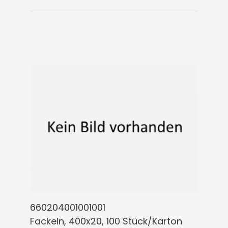
660204001001001
Fackeln, 400x20, 100 Stück/Karton