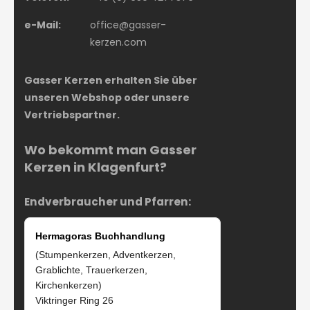
e-Mail:
office@gasser-
kerzen.com
Gasser Kerzen erhalten Sie über
unseren Webshop oder unsere
Vertriebspartner.
Wo bekommt man Gasser
Kerzen in Klagenfurt?
Endverbraucher und Pfarren:
Hermagoras Buchhandlung
(Stumpenkerzen, Adventkerzen,
Grablichte, Trauerkerzen,
Kirchenkerzen)
Viktringer Ring 26