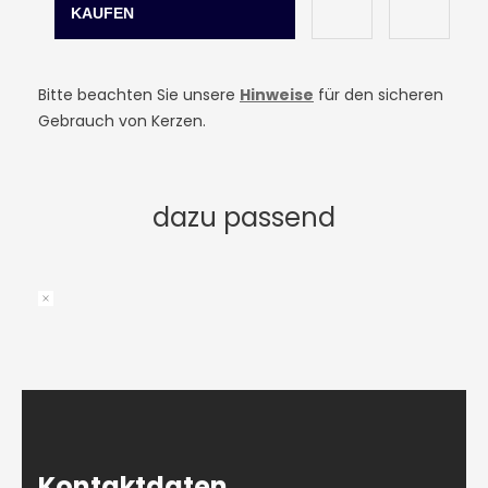
Bitte beachten Sie unsere
Hinweise
für den sicheren
Gebrauch von Kerzen.
dazu passend
Kontaktdaten