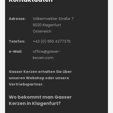
Adresse:
Völkermarkter Straße 7
9020 Klagenfurt
Österreich
Telefon:
+43 (0) 650 4277376
e-Mail:
office@gasser-
kerzen.com
Gasser Kerzen erhalten Sie über
unseren Webshop oder unsere
Vertriebspartner.
Wo bekommt man Gasser
Kerzen in Klagenfurt?