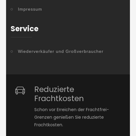
Impressum
Service
Wiederverkäufer und Großverbraucher
Reduzierte
Frachtkosten
Schon vor Erreichen der Frachtfrei-
Grenzen genießen Sie reduzierte
Frachtkosten.