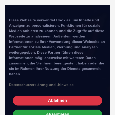
Diese Webseite verwendet Cookies, um Inhalte und
Anzeigen zu personalisieren, Funktionen für soziale
Medien anbieten zu können und die Zugriffe auf diese
Webseite zu analysieren. Außerdem werden
Informationen zu Ihrer Verwendung dieser Webseite an
Partner für soziale Medien, Werbung und Analysen
weitergegeben. Diese Partner führen diese
Informationen möglicherweise mit weiteren Daten
zusammen, die Sie ihnen bereitgestellt haben oder die
sie im Rahmen Ihrer Nutzung der Dienste gesammelt
haben.
Datenschutzerklärung und -hinweise
Ablehnen
Akzeptieren