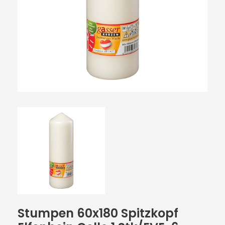
Stumpen 60x180 Spitzkopf