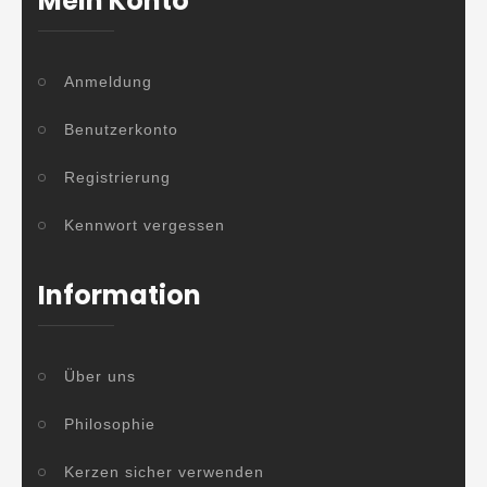
Mein Konto
Anmeldung
Benutzerkonto
Registrierung
Kennwort vergessen
Information
Über uns
Philosophie
Kerzen sicher verwenden