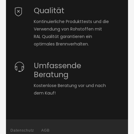
Qualität
Kontinuierliche Produkttests und die
Verwendung von Rohstoffen mit
RAL Qualität garantieren ein
optimales Brennverhalten.
Umfassende
Beratung
Kostenlose Beratung vor und nach
dem Kauf!
Datenschutz
AGB