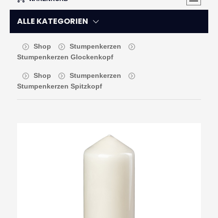
ALLE KATEGORIEN
Shop
Stumpenkerzen
Stumpenkerzen Glockenkopf
Shop
Stumpenkerzen
Stumpenkerzen Spitzkopf