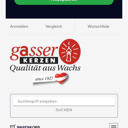
Anmelden
Vergleich
Wunschliste
SUCHEN
WARENKORB