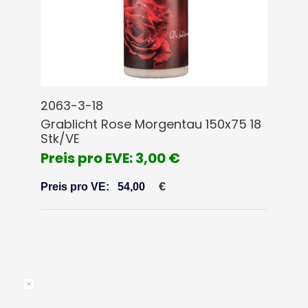
2063-3-18
Grablicht Rose Morgentau 150x75 18
Stk/VE
Preis pro EVE: 3,00 €
€
Preis pro VE:
54,00