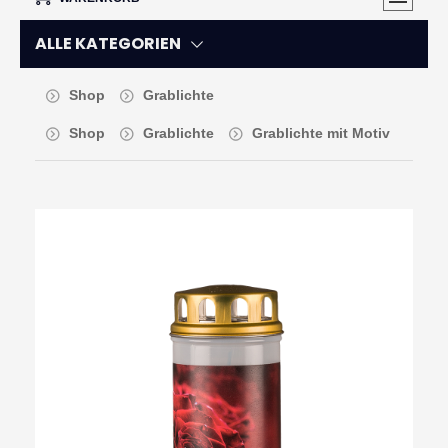
ALLE KATEGORIEN
Shop
Grablichte
Shop
Grablichte
Grablichte mit Motiv