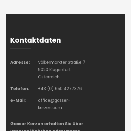
Kontaktdaten
Adresse:
Völkermarkter Straße 7
9020 Klagenfurt
Österreich
Telefon:
+43 (0) 650 4277376
e-Mail:
office@gasser-
kerzen.com
Gasser Kerzen erhalten Sie über