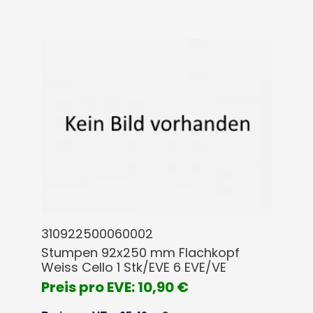
310922500060002
Stumpen 92x250 mm Flachkopf
Weiss Cello 1 Stk/EVE 6 EVE/VE
Preis pro EVE: 10,90 €