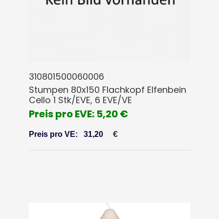
310801500060006
Stumpen 80x150 Flachkopf Elfenbein
Cello 1 Stk/EVE, 6 EVE/VE
Preis pro EVE: 5,20 €
€
Preis pro VE:
31,20