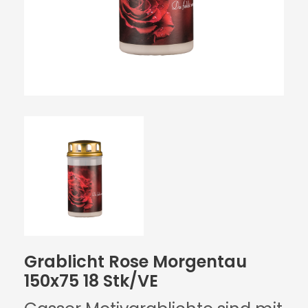
Grablicht Rose Morgentau
150x75 18 Stk/VE