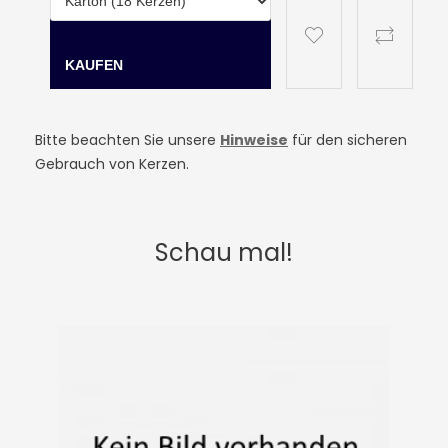
Bitte beachten Sie unsere
Hinweise
für den sicheren
Gebrauch von Kerzen.
Schau mal!