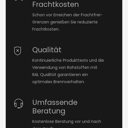
Frachtkosten
Schon vor Erreichen der Frachtfrei-
Grenzen genießen Sie reduzierte
Frachtkosten.
Qualität
Kontinuierliche Produkttests und die
Verwendung von Rohstoffen mit
RAL Qualität garantieren ein
optimales Brennverhalten.
Umfassende
Beratung
Kostenlose Beratung vor und nach