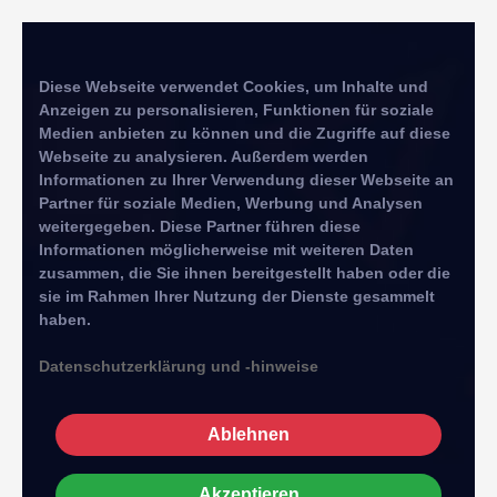
Diese Webseite verwendet Cookies, um Inhalte und
Anzeigen zu personalisieren, Funktionen für soziale
Medien anbieten zu können und die Zugriffe auf diese
Webseite zu analysieren. Außerdem werden
Informationen zu Ihrer Verwendung dieser Webseite an
Partner für soziale Medien, Werbung und Analysen
weitergegeben. Diese Partner führen diese
Informationen möglicherweise mit weiteren Daten
zusammen, die Sie ihnen bereitgestellt haben oder die
sie im Rahmen Ihrer Nutzung der Dienste gesammelt
haben.
Datenschutzerklärung und -hinweise
Ablehnen
Akzeptieren