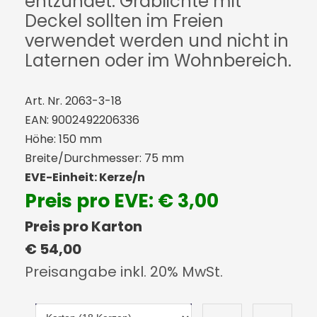
entzündet. Grablichte mit
Deckel sollten im Freien
verwendet werden und nicht in
Laternen oder im Wohnbereich.
Art. Nr. 2063-3-18
EAN: 9002492206336
Höhe: 150 mm
Breite/Durchmesser: 75 mm
EVE-Einheit: Kerze/n
Preis pro EVE: € 3,00
Preis pro Karton
€ 54,00
Preisangabe inkl. 20% MwSt.