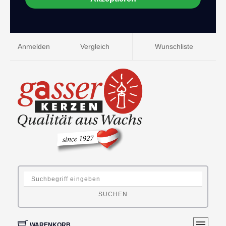
Anmelden
Vergleich
Wunschliste
SUCHEN
WARENKORB