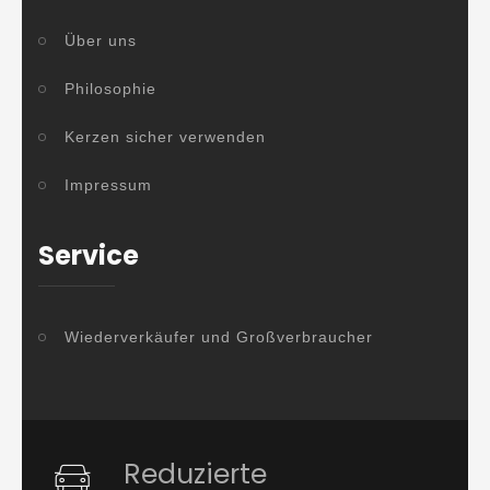
Über uns
Philosophie
Kerzen sicher verwenden
Impressum
Service
Wiederverkäufer und Großverbraucher
Reduzierte