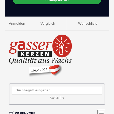
Anmelden
Vergleich
Wunschliste
SUCHEN
WARENKORB