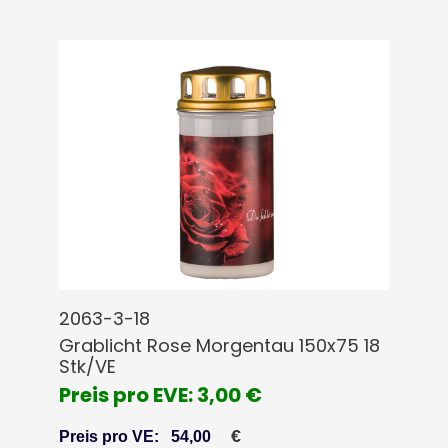
2063-3-18
Grablicht Rose Morgentau 150x75 18
Stk/VE
Preis pro EVE: 3,00 €
€
Preis pro VE:
54,00