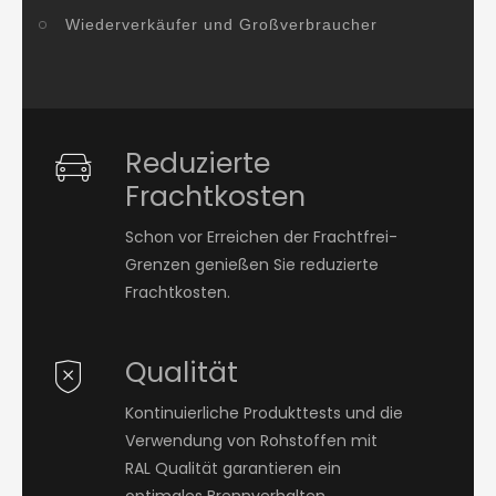
Wiederverkäufer und Großverbraucher
Reduzierte
Frachtkosten
Schon vor Erreichen der Frachtfrei-
Grenzen genießen Sie reduzierte
Frachtkosten.
Qualität
Kontinuierliche Produkttests und die
Verwendung von Rohstoffen mit
RAL Qualität garantieren ein
optimales Brennverhalten.