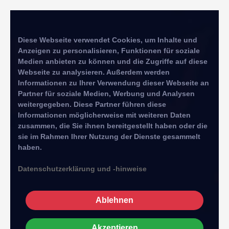
Diese Webseite verwendet Cookies, um Inhalte und
Anzeigen zu personalisieren, Funktionen für soziale
Medien anbieten zu können und die Zugriffe auf diese
Webseite zu analysieren. Außerdem werden
Informationen zu Ihrer Verwendung dieser Webseite an
Partner für soziale Medien, Werbung und Analysen
weitergegeben. Diese Partner führen diese
Informationen möglicherweise mit weiteren Daten
zusammen, die Sie ihnen bereitgestellt haben oder die
sie im Rahmen Ihrer Nutzung der Dienste gesammelt
haben.
Datenschutzerklärung und -hinweise
Ablehnen
Akzeptieren