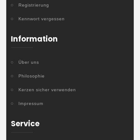
Registrierung
Kennwort vergessen
Information
Über uns
Philosophie
Kerzen sicher verwenden
Impressum
Service