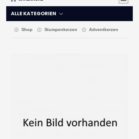
ALLE KATEGORIEN
Shop
Stumpenkerzen
Adventkerzen