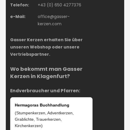
Telefon:
+43 (0) 650 4277376
e-Mail:
office@gasser-
kerzen.com
Gasser Kerzen erhalten Sie über
unseren Webshop oder unsere
Vertriebspartner.
Wo bekommt man Gasser
Kerzen in Klagenfurt?
Endverbraucher und Pfarren:
Hermagoras Buchhandlung
(Stumpenkerzen, Adventkerzen,
Grablichte, Trauerkerzen,
Kirchenkerzen)