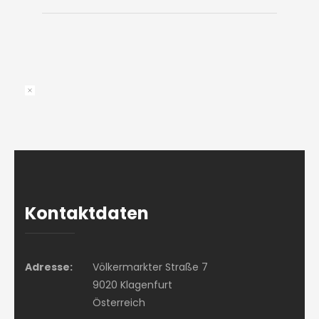
Kontaktdaten
Adresse:
Völkermarkter Straße 7
9020 Klagenfurt
Österreich