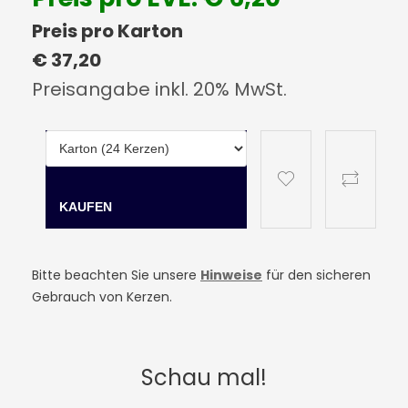
Preis pro Karton
€ 37,20
Preisangabe inkl. 20% MwSt.
Bitte beachten Sie unsere
Hinweise
für den sicheren
Gebrauch von Kerzen.
Schau mal!