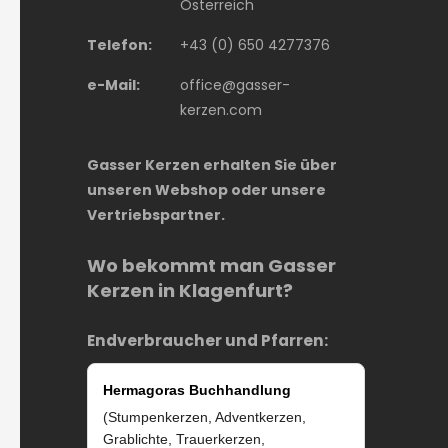
Österreich
Telefon:
+43 (0) 650 4277376
e-Mail:
office@gasser-
kerzen.com
Gasser Kerzen erhalten Sie über
unseren Webshop oder unsere
Vertriebspartner.
Wo bekommt man Gasser
Kerzen in Klagenfurt?
Endverbraucher und Pfarren:
Hermagoras Buchhandlung
(Stumpenkerzen, Adventkerzen,
Grablichte, Trauerkerzen,