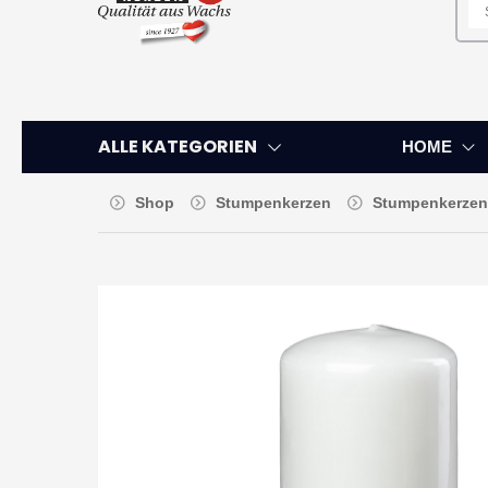
ALLE KATEGORIEN
HOME
Shop
Stumpenkerzen
Stumpenkerzen