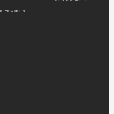
her verwenden