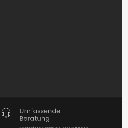
Umfassende
Beratung