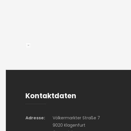
Kontaktdaten
Adresse:
Völkermarkter Straße 7
9020 Klagenfurt