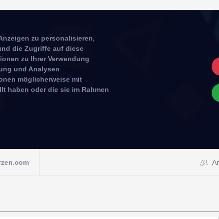
Anzeigen zu personalisieren,
nd die Zugriffe auf diese
tionen zu Ihrer Verwendung
rbung und Analysen
ionen möglicherweise mit
llt haben oder die sie im Rahmen
rzen.com
A