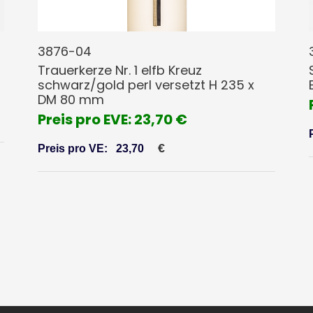
3876-04
Trauerkerze Nr. 1 elfb Kreuz
schwarz/gold perl versetzt H 235 x
DM 80 mm
Preis pro EVE: 23,70 €
€
Preis pro VE:
23,70