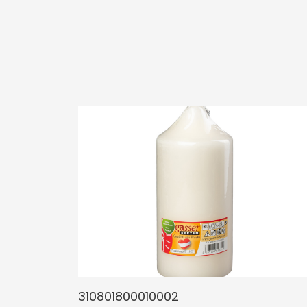
310801800010002