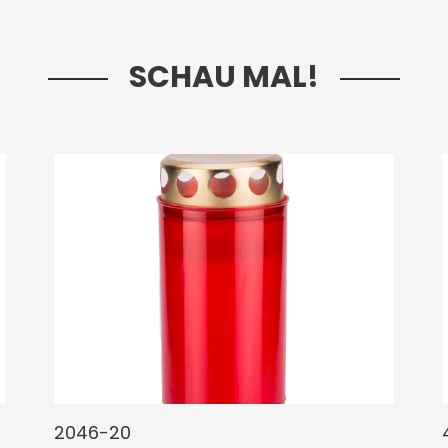
SCHAU MAL!
2046-20