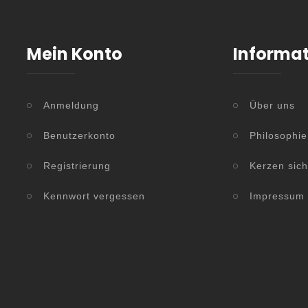
Mein Konto
Informa
Anmeldung
Über uns
Benutzerkonto
Philosophie
Registrierung
Kerzen sic
Kennwort vergessen
Impressum