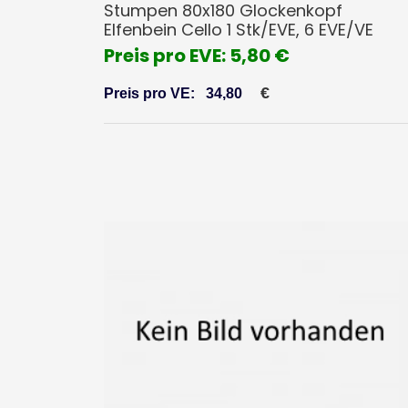
Stumpen 80x180 Glockenkopf
Elfenbein Cello 1 Stk/EVE, 6 EVE/VE
Preis pro EVE: 5,80 €
€
Preis pro VE:
34,80