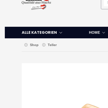
ALLE KATEGORIEN
HOME
Shop
Teller