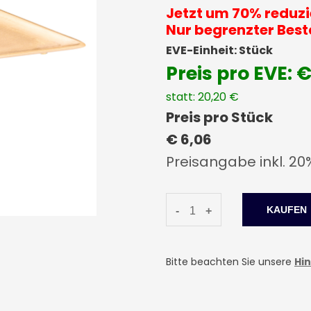
Jetzt um 70% reduzi
Nur begrenzter Best
EVE-Einheit: Stück
Preis pro EVE: 
statt: 20,20 €
Preis pro Stück
€ 6,06
Preisangabe inkl. 20
-
+
Bitte beachten Sie unsere
Hi