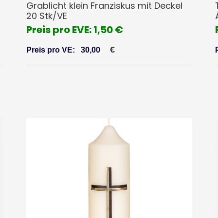
Grablicht klein Franziskus mit Deckel
20 Stk/VE
Preis pro EVE: 1,50 €
€
Preis pro VE:
30,00