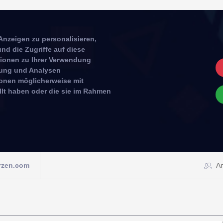
Anzeigen zu personalisieren,
nd die Zugriffe auf diese
tionen zu Ihrer Verwendung
rbung und Analysen
ionen möglicherweise mit
llt haben oder die sie im Rahmen
rzen.com
A