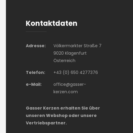
Kontaktdaten
Adresse:
Völkermarkter Straße 7
9020 Klagenfurt
Österreich
Telefon:
+43 (0) 650 4277376
e-Mail:
office@gasser-
kerzen.com
Gasser Kerzen erhalten Sie über
unseren Webshop oder unsere
Vertriebspartner.