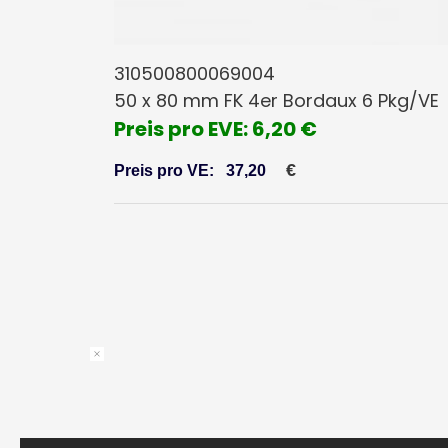
310500800069004
50 x 80 mm FK 4er Bordaux 6 Pkg/VE
Preis pro EVE: 6,20 €
€
Preis pro VE:
37,20