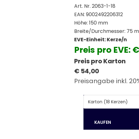
Art. Nr. 2063-1-18
EAN: 9002492206312
Höhe: 150 mm
Breite/Durchmesser: 75 
EVE-Einheit: Kerze/n
Preis pro EVE: €
Preis pro Karton
€ 54,00
Preisangabe inkl. 20