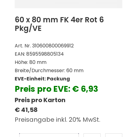
60 x 80 mm FK 4er Rot 6
Pkg/VE
Art. Nr. 310600800069912
EAN: 8595598805134
Höhe: 80 mm
Breite/Durchmesser: 60 mm
EVE-Einheit: Packung
Preis pro EVE: € 6,93
Preis pro Karton
€ 41,58
Preisangabe inkl. 20% MwSt.