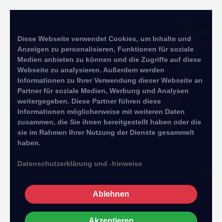
Diese Webseite verwendet Cookies, um Inhalte und
Anzeigen zu personalisieren, Funktionen für soziale
Medien anbieten zu können und die Zugriffe auf diese
Webseite zu analysieren. Außerdem werden
Informationen zu Ihrer Verwendung dieser Webseite an
Partner für soziale Medien, Werbung und Analysen
weitergegeben. Diese Partner führen diese
Informationen möglicherweise mit weiteren Daten
zusammen, die Sie ihnen bereitgestellt haben oder die
sie im Rahmen Ihrer Nutzung der Dienste gesammelt
haben.
Datenschutzerklärung und -hinweise
Ablehnen
Akzeptieren