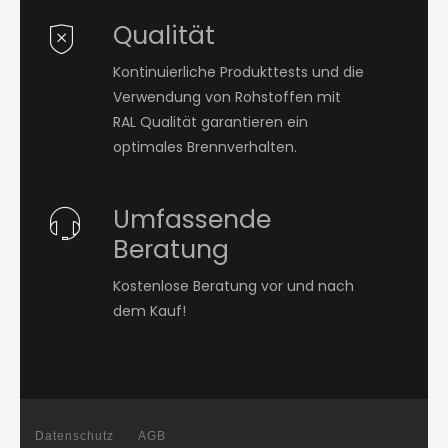
Qualität
Kontinuierliche Produkttests und die
Verwendung von Rohstoffen mit
RAL Qualität garantieren ein
optimales Brennverhalten.
Umfassende
Beratung
Kostenlose Beratung vor und nach
dem Kauf!
Datenschutz
AGB