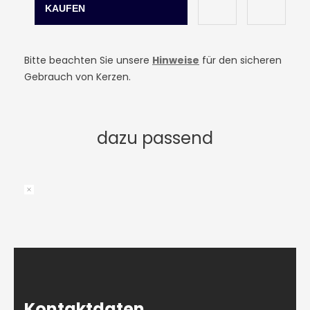
Bitte beachten Sie unsere
Hinweise
für den sicheren
Gebrauch von Kerzen.
dazu passend
Kontaktdaten