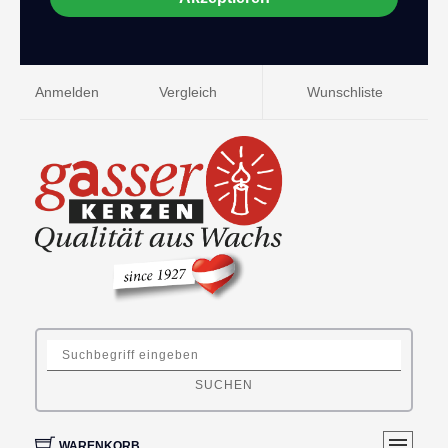
Anmelden
Vergleich
Wunschliste
SUCHEN
WARENKORB