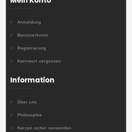
Mein Konto
Anmeldung
Benutzerkonto
Registrierung
Kennwort vergessen
Information
Über uns
Philosophie
Kerzen sicher verwenden