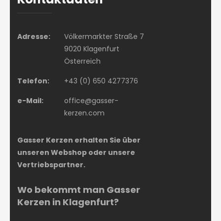
Adresse:
Völkermarkter Straße 7
9020 Klagenfurt
Österreich
Telefon:
+43 (0) 650 4277376
e-Mail:
office@gasser-
kerzen.com
Gasser Kerzen erhalten Sie über
unseren Webshop oder unsere
Vertriebspartner.
Wo bekommt man Gasser
Kerzen in Klagenfurt?