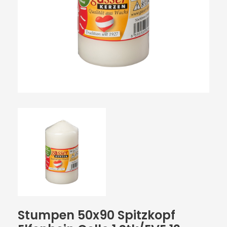
Stumpen 50x90 Spitzkopf