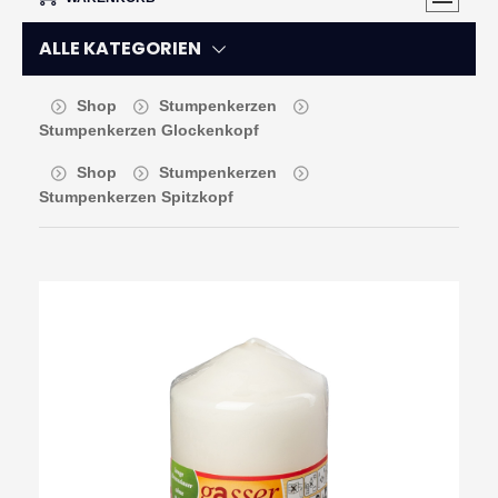
ALLE KATEGORIEN
Shop
Stumpenkerzen
Stumpenkerzen Glockenkopf
Shop
Stumpenkerzen
Stumpenkerzen Spitzkopf