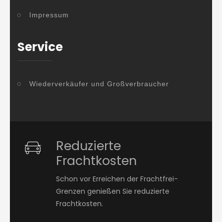
Impressum
Service
Wiederverkäufer und Großverbraucher
Reduzierte
Frachtkosten
Schon vor Erreichen der Frachtfrei-
Grenzen genießen Sie reduzierte
Frachtkosten.