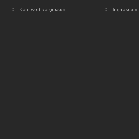
Kennwort vergessen
Impressum