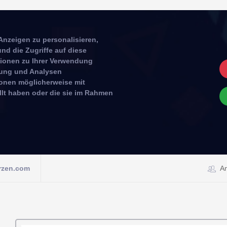
Anzeigen zu personalisieren,
nd die Zugriffe auf diese
tionen zu Ihrer Verwendung
rbung und Analysen
ionen möglicherweise mit
llt haben oder die sie im Rahmen
rzen.com
A