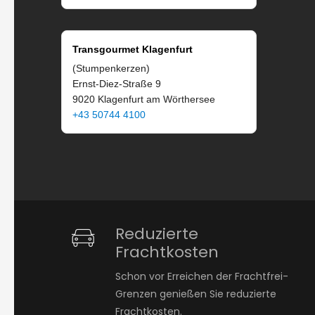
Transgourmet Klagenfurt
(Stumpenkerzen)
Ernst-Diez-Straße 9
9020 Klagenfurt am Wörthersee
+43 50744 4100
Reduzierte
Frachtkosten
Schon vor Erreichen der Frachtfrei-
Grenzen genießen Sie reduzierte
Frachtkosten.