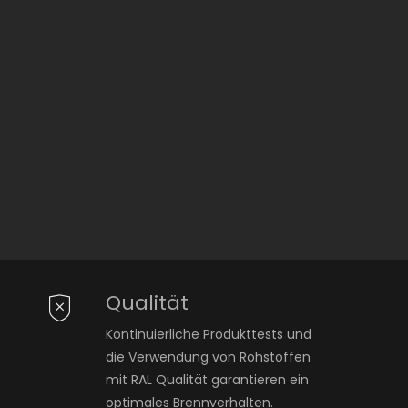
Qualität
Kontinuierliche Produkttests und
die Verwendung von Rohstoffen
mit RAL Qualität garantieren ein
optimales Brennverhalten.