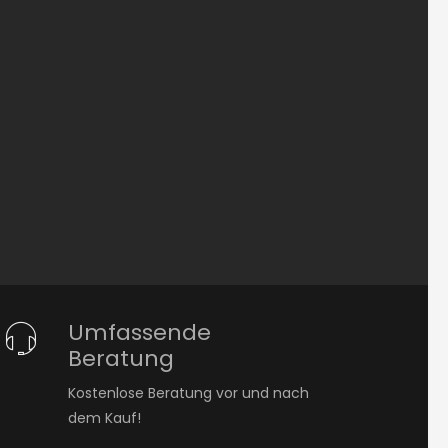
Umfassende
Beratung
Kostenlose Beratung vor und nach
dem Kauf!