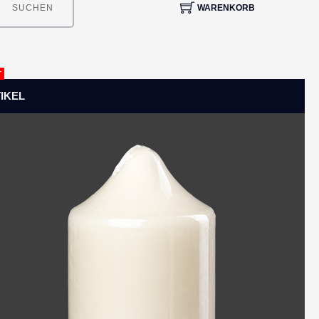
WARENKORB
SUCHEN
T
IKEL