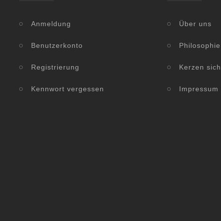
Anmeldung
Über uns
Benutzerkonto
Philosophie
Registrierung
Kerzen sic
Kennwort vergessen
Impressum