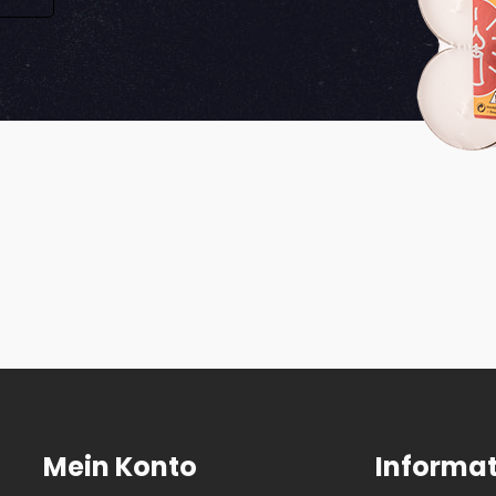
Mein Konto
Informa