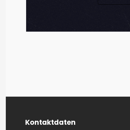
Kontaktdaten