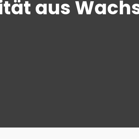
ität aus Wachs