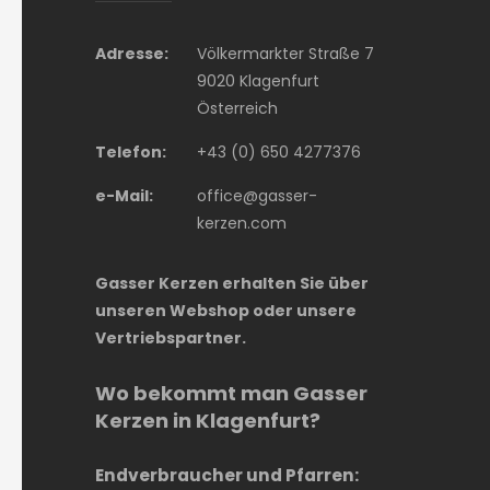
Adresse:
Völkermarkter Straße 7
9020 Klagenfurt
Österreich
Telefon:
+43 (0) 650 4277376
e-Mail:
office@gasser-
kerzen.com
Gasser Kerzen erhalten Sie über
unseren Webshop oder unsere
Vertriebspartner.
Wo bekommt man Gasser
Kerzen in Klagenfurt?
Endverbraucher und Pfarren: