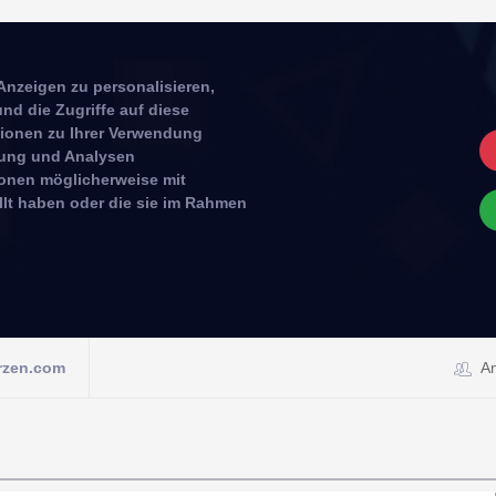
Anzeigen zu personalisieren,
nd die Zugriffe auf diese
tionen zu Ihrer Verwendung
rbung und Analysen
ionen möglicherweise mit
llt haben oder die sie im Rahmen
rzen.com
A