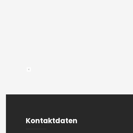
Kontaktdaten