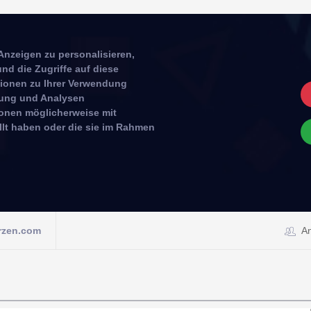
Anzeigen zu personalisieren,
nd die Zugriffe auf diese
tionen zu Ihrer Verwendung
rbung und Analysen
ionen möglicherweise mit
llt haben oder die sie im Rahmen
rzen.com
A