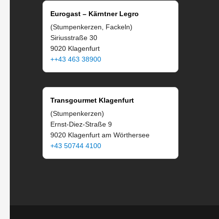
Eurogast – Kärntner Legro
(Stumpenkerzen, Fackeln)
Siriusstraße 30
9020 Klagenfurt
++43 463 38900
Transgourmet Klagenfurt
(Stumpenkerzen)
Ernst-Diez-Straße 9
9020 Klagenfurt am Wörthersee
+43 50744 4100