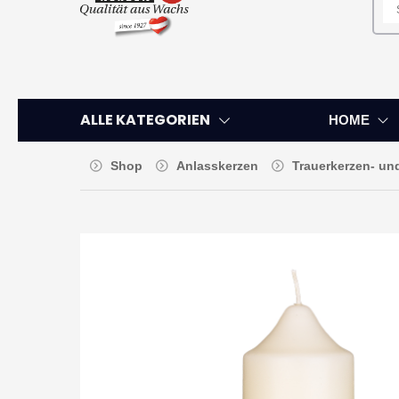
ALLE KATEGORIEN
HOME
Shop
Anlasskerzen
Trauerkerzen- u