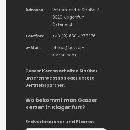
Adresse:
Völkermarkter Straße 7
9020 Klagenfurt
Österreich
Telefon:
+43 (0) 650 4277376
e-Mail:
office@gasser-
kerzen.com
Gasser Kerzen erhalten Sie über
unseren Webshop oder unsere
Vertriebspartner.
Wo bekommt man Gasser
Kerzen in Klagenfurt?
Endverbraucher und Pfarren: