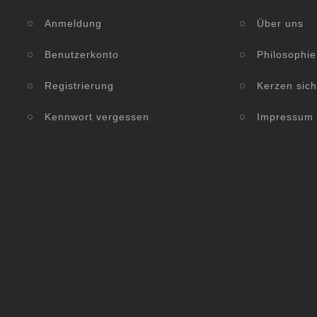
Anmeldung
Über uns
Benutzerkonto
Philosophie
Registrierung
Kerzen sic
Kennwort vergessen
Impressum