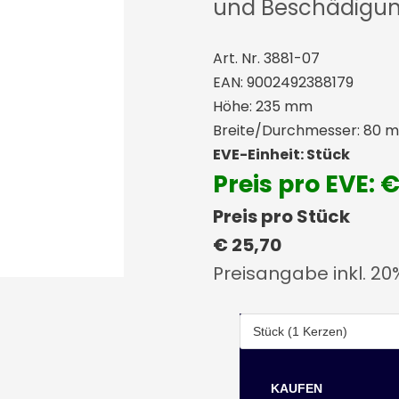
und Beschädigun
Art. Nr. 3881-07
EAN: 9002492388179
Höhe: 235 mm
Breite/Durchmesser: 80 
EVE-Einheit: Stück
Preis pro EVE: 
Preis pro Stück
€ 25,70
Preisangabe inkl. 20