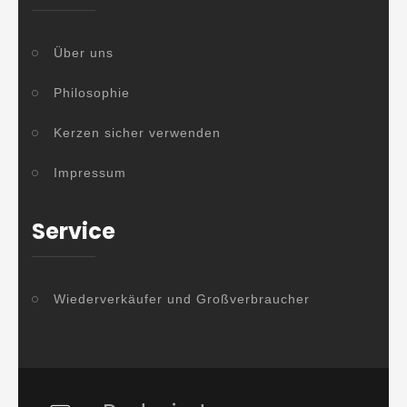
Über uns
Philosophie
Kerzen sicher verwenden
Impressum
Service
Wiederverkäufer und Großverbraucher