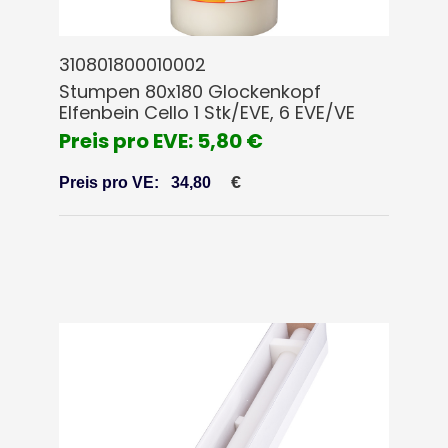
310801800010002
Stumpen 80x180 Glockenkopf
Elfenbein Cello 1 Stk/EVE, 6 EVE/VE
Preis pro EVE: 5,80 €
€
Preis pro VE:
34,80