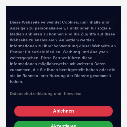
Diese Webseite verwendet Cookies, um Inhalte und
Anzeigen zu personalisieren, Funktionen für soziale
Medien anbieten zu können und die Zugriffe auf diese
Webseite zu analysieren. Außerdem werden
Informationen zu Ihrer Verwendung dieser Webseite an
Partner für soziale Medien, Werbung und Analysen
weitergegeben. Diese Partner führen diese
Informationen möglicherweise mit weiteren Daten
zusammen, die Sie ihnen bereitgestellt haben oder die
sie im Rahmen Ihrer Nutzung der Dienste gesammelt
haben.
Datenschutzerklärung und -hinweise
Ablehnen
Akzeptieren