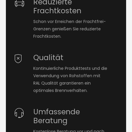
Reduzierte
Frachtkosten
Schon vor Erreichen der Frachtfrei-
Grenzen genießen Sie reduzierte
Frachtkosten.
Qualität
Kontinuierliche Produkttests und die
Verwendung von Rohstoffen mit
RAL Qualität garantieren ein
optimales Brennverhalten.
Umfassende
Beratung
Kostenlose Beratung vor und nach