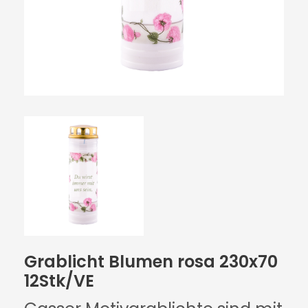
Grablicht Blumen rosa 230x70
12Stk/VE