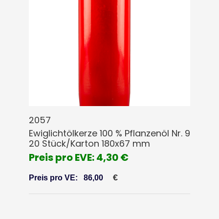
2057
Ewiglichtölkerze 100 % Pflanzenöl Nr. 9
20 Stück/Karton 180x67 mm
Preis pro EVE: 4,30 €
€
Preis pro VE:
86,00