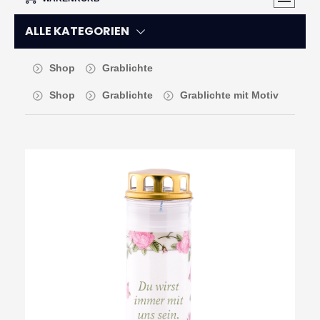
ALLE KATEGORIEN
Shop
Grablichte
Shop
Grablichte
Grablichte mit Motiv