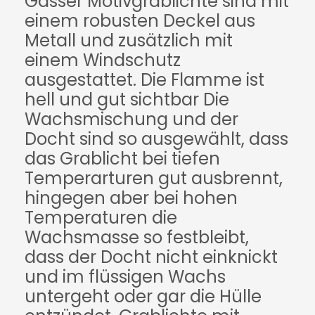
Gasser Motivgrablichte sind mit
einem robusten Deckel aus
Metall und zusätzlich mit
einem Windschutz
ausgestattet. Die Flamme ist
hell und gut sichtbar Die
Wachsmischung und der
Docht sind so ausgewählt, dass
das Grablicht bei tiefen
Temperarturen gut ausbrennt,
hingegen aber bei hohen
Temperaturen die
Wachsmasse so festbleibt,
dass der Docht nicht einknickt
und im flüssigen Wachs
untergeht oder gar die Hülle