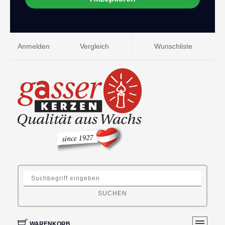
Anmelden
Vergleich
Wunschliste
SUCHEN
WARENKORB