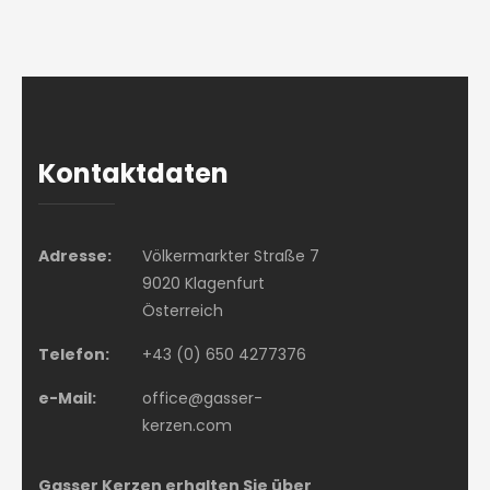
Kontaktdaten
Adresse:
Völkermarkter Straße 7
9020 Klagenfurt
Österreich
Telefon:
+43 (0) 650 4277376
e-Mail:
office@gasser-
kerzen.com
Gasser Kerzen erhalten Sie über