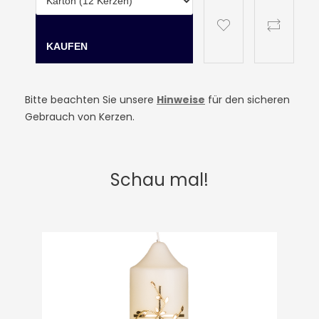
Bitte beachten Sie unsere
Hinweise
für den sicheren
Gebrauch von Kerzen.
Schau mal!