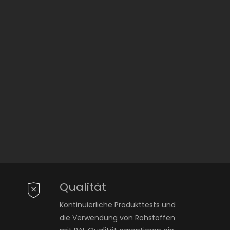
Qualität
Kontinuierliche Produkttests und
die Verwendung von Rohstoffen