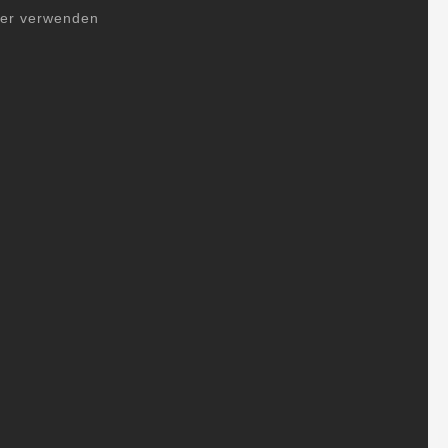
her verwenden