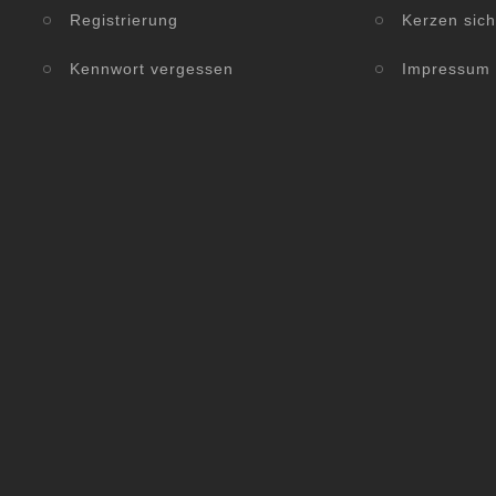
Registrierung
Kerzen sic
Kennwort vergessen
Impressum