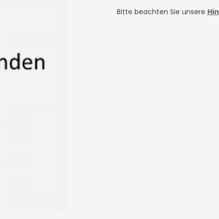
Bitte beachten Sie unsere
Hi