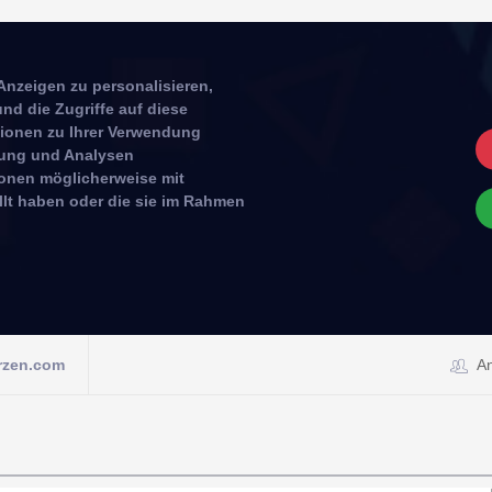
Anzeigen zu personalisieren,
nd die Zugriffe auf diese
tionen zu Ihrer Verwendung
rbung und Analysen
ionen möglicherweise mit
llt haben oder die sie im Rahmen
rzen.com
A