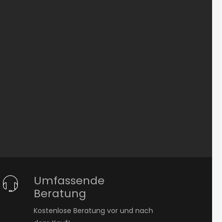
Umfassende
Beratung
Kostenlose Beratung vor und nach