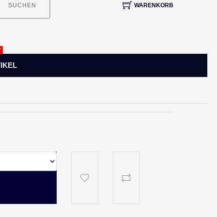
WARENKORB
SUCHEN
T
IKEL