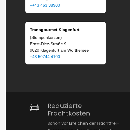
++43 463 38900
Transgourmet Klagenfurt
(Stumpenkerzen)
Ernst-Diez-Straße 9
9020 Klagenfurt am Wörthersee
+43 50744 4100
Reduzierte
Frachtkosten
Schon vor Erreichen der Frachtfrei-