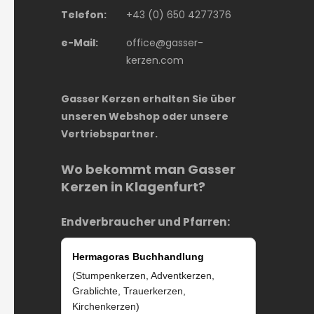
Telefon:
+43 (0) 650 4277376
e-Mail:
office@gasser-
kerzen.com
Gasser Kerzen erhalten Sie über
unseren Webshop oder unsere
Vertriebspartner.
Wo bekommt man Gasser
Kerzen in Klagenfurt?
Endverbraucher und Pfarren:
Hermagoras Buchhandlung
(Stumpenkerzen, Adventkerzen,
Grablichte, Trauerkerzen,
Kirchenkerzen)