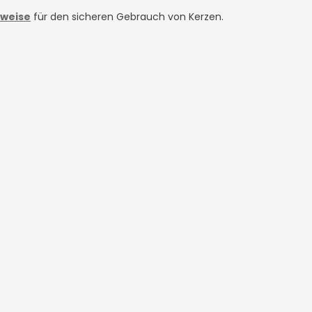
nweise
für den sicheren Gebrauch von Kerzen.