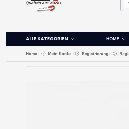
ALLE KATEGORIEN
HOME
Home
Mein Konto
Registrierung
Regi