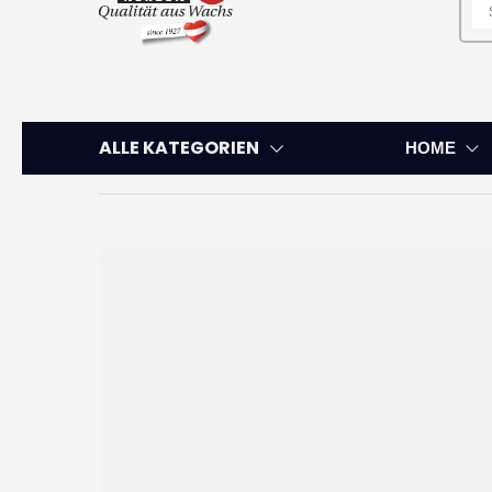
ALLE KATEGORIEN
HOME