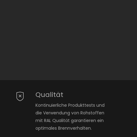
Qualität
Kontinuierliche Produkttests und
die Verwendung von Rohstoffen
mit RAL Qualität garantieren ein
optimales Brennverhalten.