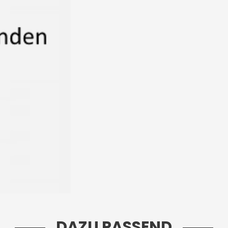
DAZU PASSEND