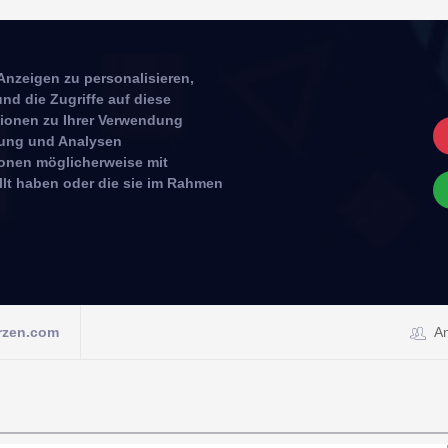
Anzeigen zu personalisieren,
nd die Zugriffe auf diese
tionen zu Ihrer Verwendung
rbung und Analysen
ionen möglicherweise mit
llt haben oder die sie im Rahmen
rzen.com
A