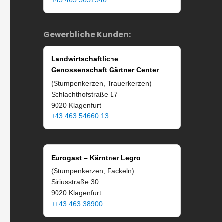
Gewerbliche Kunden:
Landwirtschaftliche
Genossenschaft Gärtner Center
(Stumpenkerzen, Trauerkerzen)
Schlachthofstraße 17
9020 Klagenfurt
+43 463 54660 13
Eurogast – Kärntner Legro
(Stumpenkerzen, Fackeln)
Siriusstraße 30
9020 Klagenfurt
++43 463 38900