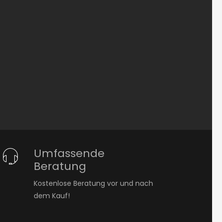
Umfassende
Beratung
Kostenlose Beratung vor und nach
dem Kauf!