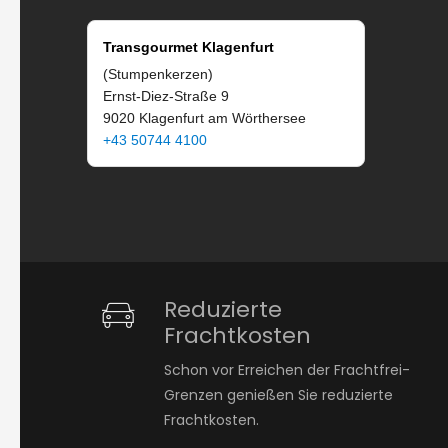
Transgourmet Klagenfurt
(Stumpenkerzen)
Ernst-Diez-Straße 9
9020 Klagenfurt am Wörthersee
+43 50744 4100
Reduzierte
Frachtkosten
Schon vor Erreichen der Frachtfrei-
Grenzen genießen Sie reduzierte
Frachtkosten.