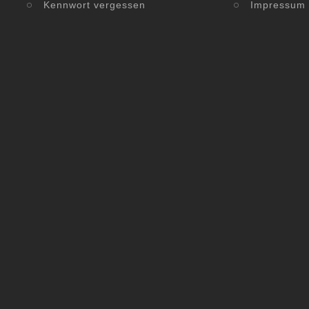
Kennwort vergessen
Impressum