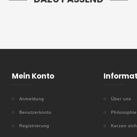
Mein Konto
Informa
Anmeldung
Über uns
Benutzerkonto
Philosophie
Registrierung
Kerzen sic