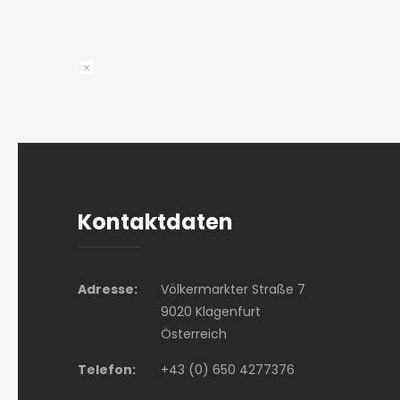
Kontaktdaten
Adresse:
Völkermarkter Straße 7
9020 Klagenfurt
Österreich
Telefon:
+43 (0) 650 4277376