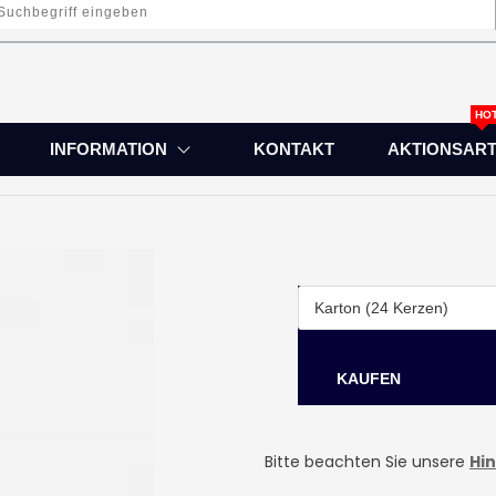
HO
INFORMATION
KONTAKT
AKTIONSART
Bitte beachten Sie unsere
Hi