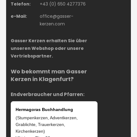
Telefon:
+43 (0) 650 4277376
e-Mail:
office@gasser-
kerzen.com
Gasser Kerzen erhalten Sie über
unseren Webshop oder unsere
Vertriebspartner.
Wo bekommt man Gasser
Kerzen in Klagenfurt?
Endverbraucher und Pfarren:
Hermagoras Buchhandlung
(Stumpenkerzen, Adventkerzen,
Grablichte, Trauerkerzen,
Kirchenkerzen)