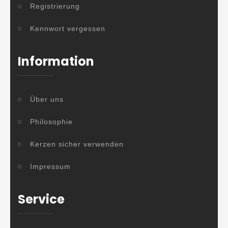
Registrierung
Kennwort vergessen
Information
Über uns
Philosophie
Kerzen sicher verwenden
Impressum
Service