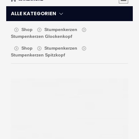
ALLE KATEGORIEN
Shop
Stumpenkerzen
Stumpenkerzen Glockenkopf
Shop
Stumpenkerzen
Stumpenkerzen Spitzkopf