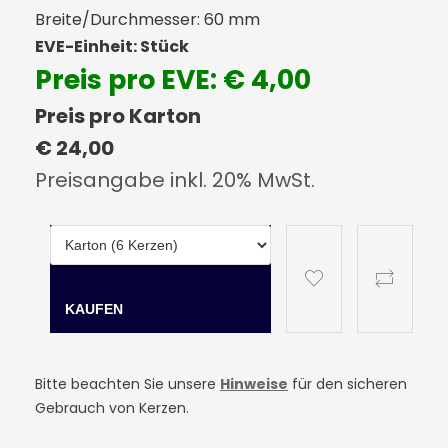
Breite/Durchmesser: 60 mm
EVE-Einheit: Stück
Preis pro EVE: € 4,00
Preis pro Karton
€ 24,00
Preisangabe inkl. 20% MwSt.
Bitte beachten Sie unsere
Hinweise
für den sicheren
Gebrauch von Kerzen.