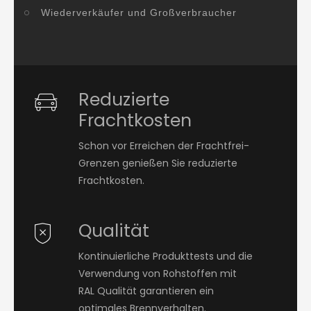
Wiederverkäufer und Großverbraucher
Reduzierte
Frachtkosten
Schon vor Erreichen der Frachtfrei-
Grenzen genießen Sie reduzierte
Frachtkosten.
Qualität
Kontinuierliche Produkttests und die
Verwendung von Rohstoffen mit
RAL Qualität garantieren ein
optimales Brennverhalten.