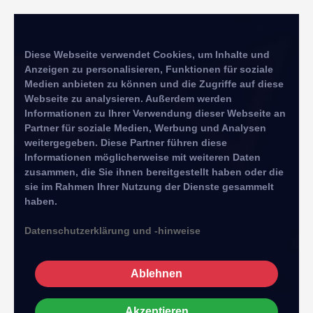
Diese Webseite verwendet Cookies, um Inhalte und
Anzeigen zu personalisieren, Funktionen für soziale
Medien anbieten zu können und die Zugriffe auf diese
Webseite zu analysieren. Außerdem werden
Informationen zu Ihrer Verwendung dieser Webseite an
Partner für soziale Medien, Werbung und Analysen
weitergegeben. Diese Partner führen diese
Informationen möglicherweise mit weiteren Daten
zusammen, die Sie ihnen bereitgestellt haben oder die
sie im Rahmen Ihrer Nutzung der Dienste gesammelt
haben.
Datenschutzerklärung und -hinweise
Ablehnen
Akzeptieren