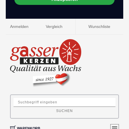
Anmelden
Vergleich
Wunschliste
SUCHEN
WARENKORB