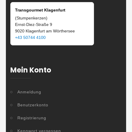
Transgourmet Klagenfurt
(Stumpenkerzen)
Ernst-Diez-Straße 9
9020 Klagenfurt am Wörthersee
+43 50744 4100
Mein Konto
Anmeldung
Benutzerkonto
Registrierung
Kennwort vergessen