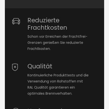
Reduzierte
Frachtkosten
Schon vor Erreichen der Frachtfrei-
Grenzen genießen Sie reduzierte
Frachtkosten.
Qualität
Kontinuierliche Produkttests und die
Verwendung von Rohstoffen mit
RAL Qualität garantieren ein
optimales Brennverhalten.