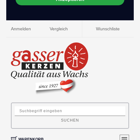
Anmelden
Vergleich
Wunschliste
SUCHEN
WARENKORB