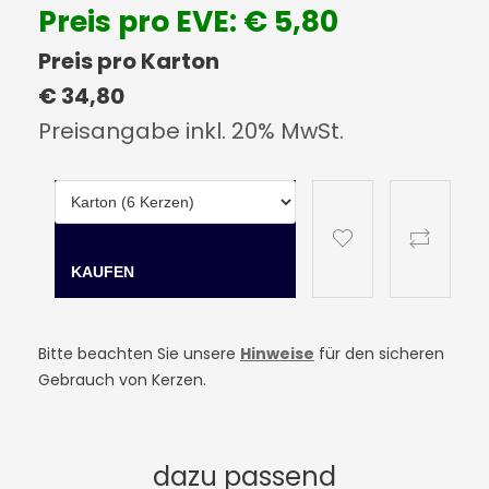
Preis pro EVE: € 5,80
Preis pro Karton
€ 34,80
Preisangabe inkl. 20% MwSt.
Bitte beachten Sie unsere
Hinweise
für den sicheren
Gebrauch von Kerzen.
dazu passend