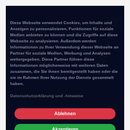
Diese Webseite verwendet Cookies, um Inhalte und
Anzeigen zu personalisieren, Funktionen für soziale
Medien anbieten zu können und die Zugriffe auf diese
Webseite zu analysieren. Außerdem werden
Informationen zu Ihrer Verwendung dieser Webseite an
Partner für soziale Medien, Werbung und Analysen
weitergegeben. Diese Partner führen diese
Informationen möglicherweise mit weiteren Daten
zusammen, die Sie ihnen bereitgestellt haben oder die
sie im Rahmen Ihrer Nutzung der Dienste gesammelt
haben.
Datenschutzerklärung und -hinweise
Ablehnen
Akzeptieren