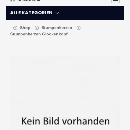
ALLE KATEGORIEN
Shop
Stumpenkerzen
Stumpenkerzen Glockenkopf