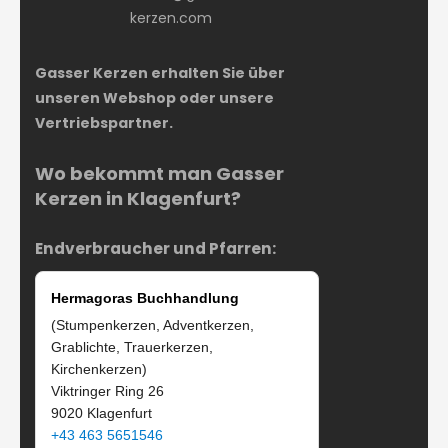
kerzen.com
Gasser Kerzen erhalten Sie über
unseren Webshop oder unsere
Vertriebspartner.
Wo bekommt man Gasser
Kerzen in Klagenfurt?
Endverbraucher und Pfarren:
Hermagoras Buchhandlung
(Stumpenkerzen, Adventkerzen,
Grablichte, Trauerkerzen,
Kirchenkerzen)
Viktringer Ring 26
9020 Klagenfurt
+43 463 5651546