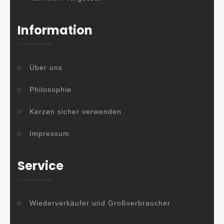
Information
Über uns
Philosophie
Kerzen sicher verwenden
Impressum
Service
Wiederverkäufer und Großverbraucher