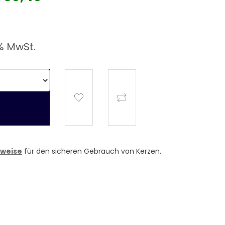
% MwSt.
nweise
für den sicheren Gebrauch von Kerzen.