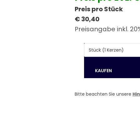
Preis pro Stück
€ 30,40
Preisangabe inkl. 20
Bitte beachten Sie unsere
Hi