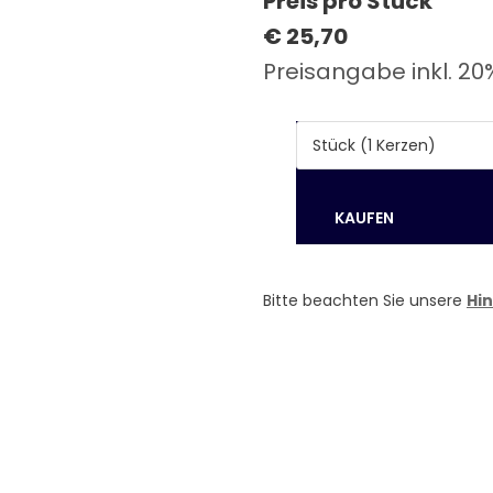
Preis pro Stück
€ 25,70
Preisangabe inkl. 20
Bitte beachten Sie unsere
Hi