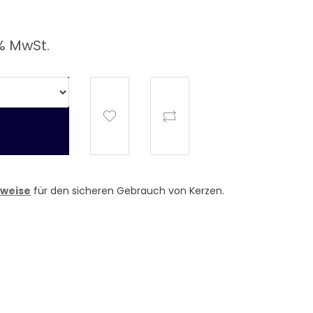
% MwSt.
nweise
für den sicheren Gebrauch von Kerzen.