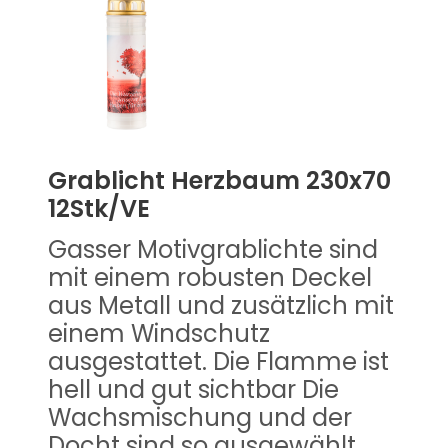
Grablicht Herzbaum 230x70
12Stk/VE
Gasser Motivgrablichte sind
mit einem robusten Deckel
aus Metall und zusätzlich mit
einem Windschutz
ausgestattet. Die Flamme ist
hell und gut sichtbar Die
Wachsmischung und der
Docht sind so ausgewählt,