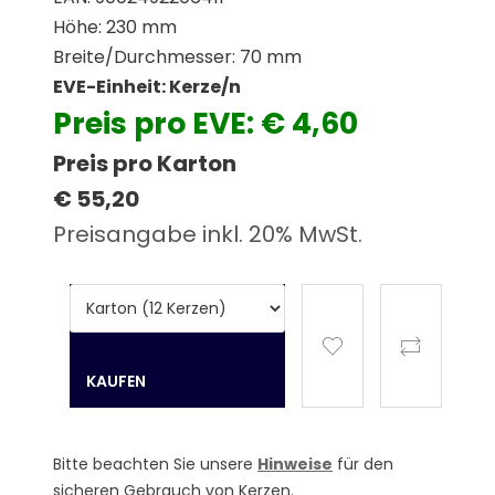
Höhe: 230 mm
Breite/Durchmesser: 70 mm
EVE-Einheit: Kerze/n
Preis pro EVE: € 4,60
Preis pro Karton
€ 55,20
Preisangabe inkl. 20% MwSt.
Bitte beachten Sie unsere
Hinweise
für den
sicheren Gebrauch von Kerzen.