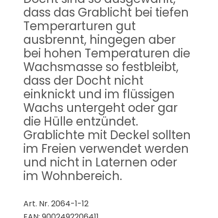
dass das Grablicht bei tiefen
Temperarturen gut
ausbrennt, hingegen aber
bei hohen Temperaturen die
Wachsmasse so festbleibt,
dass der Docht nicht
einknickt und im flüssigen
Wachs untergeht oder gar
die Hülle entzündet.
Grablichte mit Deckel sollten
im Freien verwendet werden
und nicht in Laternen oder
im Wohnbereich.
Art. Nr. 2064-1-12
EAN: 9002492206411