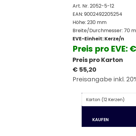
Art. Nr. 2052-5-12
EAN: 9002492205254
Höhe: 230 mm
Breite/Durchmesser: 70 
EVE-Einheit: Kerze/n
Preis pro EVE: 
Preis pro Karton
€ 55,20
Preisangabe inkl. 20