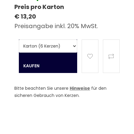
Preis pro Karton
€ 13,20
Preisangabe inkl. 20% MwSt.
Bitte beachten Sie unsere
Hinweise
für den
sicheren Gebrauch von Kerzen.