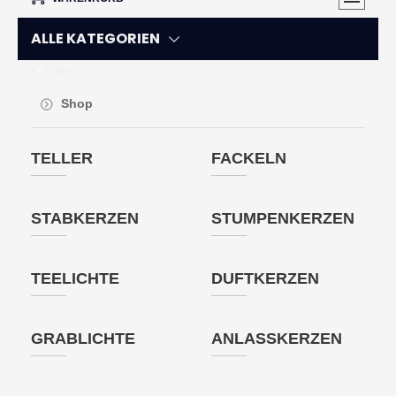
ALLE KATEGORIEN
Filter
Shop
TELLER
FACKELN
STABKERZEN
STUMPENKERZEN
TEELICHTE
DUFTKERZEN
GRABLICHTE
ANLASSKERZEN