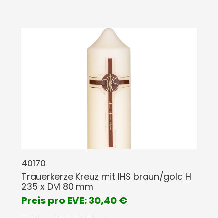
40170
Trauerkerze Kreuz mit IHS braun/gold H
235 x DM 80 mm
Preis pro EVE: 30,40 €