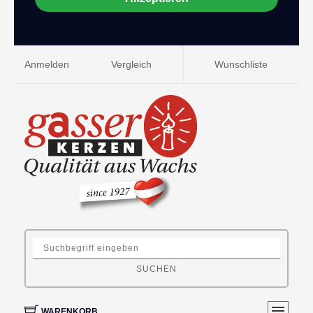
Anmelden
Vergleich
Wunschliste
SUCHEN
WARENKORB