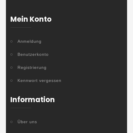
Mein Konto
Anmeldung
Benutzerkonto
Registrierung
Kennwort vergessen
Information
Über uns