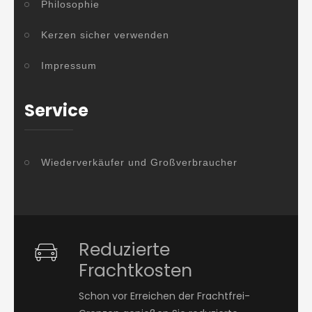
Philosophie
Kerzen sicher verwenden
Impressum
Service
Wiederverkäufer und Großverbraucher
Reduzierte
Frachtkosten
Schon vor Erreichen der Frachtfrei-