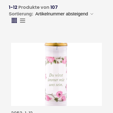
1-12
Produkte von
107
Sortierung: