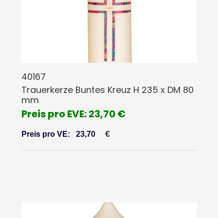
40167
Trauerkerze Buntes Kreuz H 235 x DM 80
mm
Preis pro EVE: 23,70 €
€
Preis pro VE:
23,70