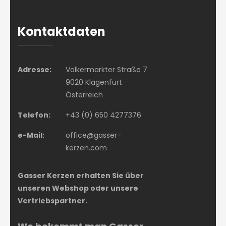
Kontaktdaten
Adresse:
Völkermarkter Straße 7
9020 Klagenfurt
Österreich
Telefon:
+43 (0) 650 4277376
e-Mail:
office@gasser-
kerzen.com
Gasser Kerzen erhalten Sie über
unseren Webshop oder unsere
Vertriebspartner.