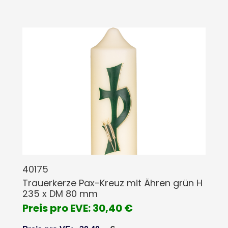
40175
Trauerkerze Pax-Kreuz mit Ähren grün H
235 x DM 80 mm
Preis pro EVE: 30,40 €