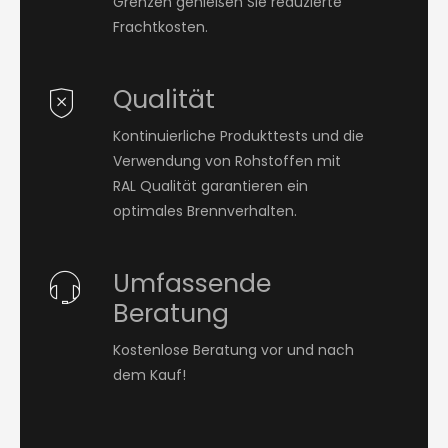
Grenzen genießen Sie reduzierte
Frachtkosten.
Qualität
Kontinuierliche Produkttests und die
Verwendung von Rohstoffen mit
RAL Qualität garantieren ein
optimales Brennverhalten.
Umfassende
Beratung
Kostenlose Beratung vor und nach
dem Kauf!