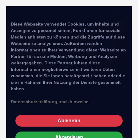
Diese Webseite verwendet Cookies, um Inhalte und
Anzeigen zu personalisieren, Funktionen für soziale
Medien anbieten zu können und die Zugriffe auf diese
Webseite zu analysieren. Außerdem werden
Informationen zu Ihrer Verwendung dieser Webseite an
Partner für soziale Medien, Werbung und Analysen
weitergegeben. Diese Partner führen diese
Informationen möglicherweise mit weiteren Daten
zusammen, die Sie ihnen bereitgestellt haben oder die
sie im Rahmen Ihrer Nutzung der Dienste gesammelt
haben.
Datenschutzerklärung und -hinweise
Ablehnen
Akzeptieren